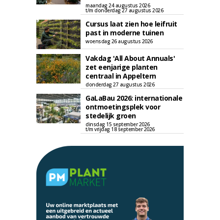
maandag 24 augustus 2026
t/m donderdag 27 augustus 2026
Cursus laat zien hoe leifruit
past in moderne tuinen
woensdag 26 augustus 2026
Vakdag 'All About Annuals'
zet eenjarige planten
centraal in Appeltern
donderdag 27 augustus 2026
GaLaBau 2026: internationale
ontmoetingsplek voor
stedelijk groen
dinsdag 15 september 2026
t/m vrijdag 18 september 2026