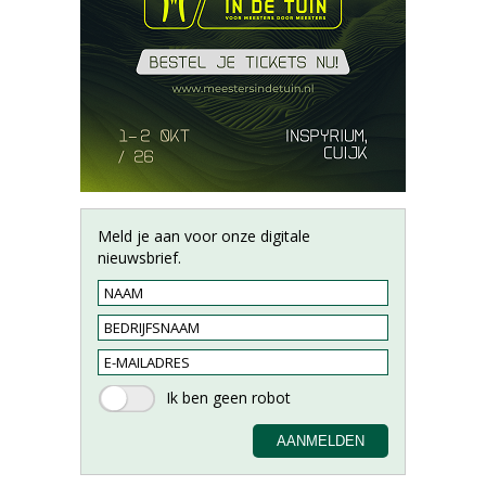
Meld je aan voor onze digitale
nieuwsbrief.