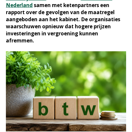
Nederland
samen met ketenpartners een
rapport over de gevolgen van de maatregel
aangeboden aan het kabinet. De organisaties
waarschuwen opnieuw dat hogere prijzen
investeringen in vergroening kunnen
afremmen.