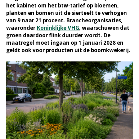
het kabinet om het btw-tarief op bloemen,
planten en bomen uit de sierteelt te verhogen
van 9 naar 21 procent. Brancheorganisaties,
waaronder
Koninklijke VHG
, waarschuwen dat
groen daardoor flink duurder wordt. De
maatregel moet ingaan op 1 januari 2028 en
geldt ook voor producten uit de boomkwekerij.