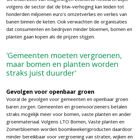
volgens de sector dat de btw-verhoging kan leiden tot
honderden miljoenen euro's omzetverlies en verlies van
banen binnen de keten. Ook verwachten de organisaties
dat consumenten en bedrijven minder bloemen, bomen en
planten gaan kopen als de prijzen stijgen.
'Gemeenten moeten vergroenen,
maar bomen en planten worden
straks juist duurder'
Gevolgen voor openbaar groen
Vooral de gevolgen voor gemeenten en openbaar groen
baren zorgen. Gemeenten en groenvoorzieners betalen
straks mogelijk meer voor bomen, vaste planten en ander
groenmateriaal. Volgens LTO Bomen, Vaste planten en
Zomerbloemen worden boomkwekerijproducten daardoor
minder bereikbaar voor vergroening van straten, wijken en