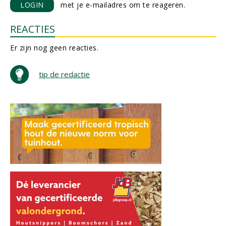
LOGIN
met je e-mailadres om te reageren.
REACTIES
Er zijn nog geen reacties.
tip de redactie