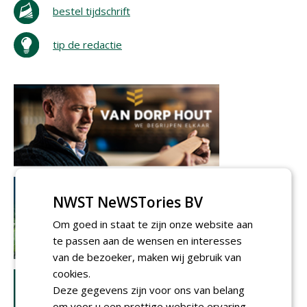
bestel tijdschrift
tip de redactie
NWST NeWSTories BV
Om goed in staat te zijn onze website aan
te passen aan de wensen en interesses
van de bezoeker, maken wij gebruik van
cookies.
Deze gegevens zijn voor ons van belang
om voor u een prettige website ervaring