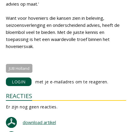
advies op maat.'
Want voor hoveniers die kansen zien in beleving,
seizoensverlenging en onderscheidend advies, heeft de
bloembol veel te bieden. Met de juiste kennis en
toepassing is het een waardevolle troef binnen het
hoveniersvak.
JUB Holland
LOGIN
met je e-mailadres om te reageren.
REACTIES
Er zijn nog geen reacties.
download artikel