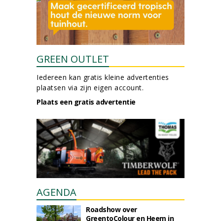
GREEN OUTLET
Iedereen kan gratis kleine advertenties
plaatsen via zijn eigen account.
Plaats een gratis advertentie
AGENDA
Roadshow over
GreentoColour en Heem in