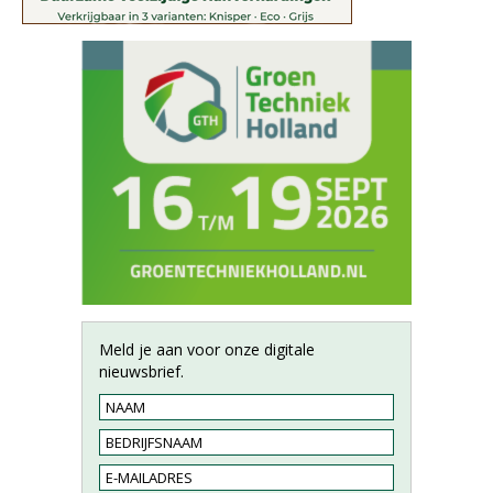
Meld je aan voor onze digitale
nieuwsbrief.