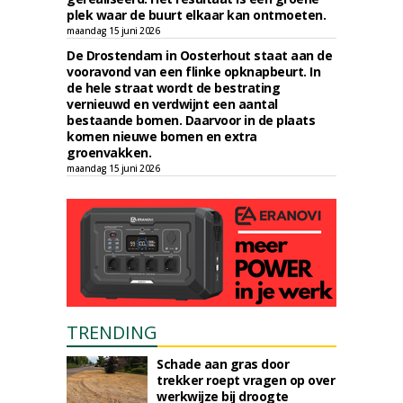
plek waar de buurt elkaar kan ontmoeten.
maandag 15 juni 2026
De Drostendam in Oosterhout staat aan de
vooravond van een flinke opknapbeurt. In
de hele straat wordt de bestrating
vernieuwd en verdwijnt een aantal
bestaande bomen. Daarvoor in de plaats
komen nieuwe bomen en extra
groenvakken.
maandag 15 juni 2026
TRENDING
Schade aan gras door
trekker roept vragen op over
werkwijze bij droogte