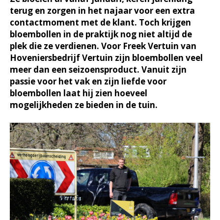
terug en zorgen in het najaar voor een extra
contactmoment met de klant. Toch krijgen
bloembollen in de praktijk nog niet altijd de
plek die ze verdienen. Voor Freek Vertuin van
Hoveniersbedrijf Vertuin zijn bloembollen veel
meer dan een seizoensproduct. Vanuit zijn
passie voor het vak en zijn liefde voor
bloembollen laat hij zien hoeveel
mogelijkheden ze bieden in de tuin.