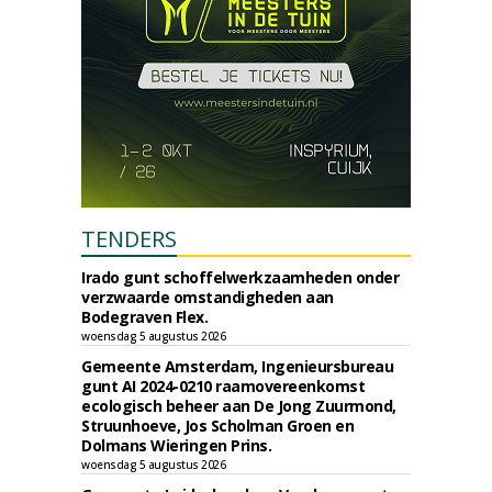
TENDERS
Irado gunt schoffelwerkzaamheden onder
verzwaarde omstandigheden aan
Bodegraven Flex.
woensdag 5 augustus 2026
Gemeente Amsterdam, Ingenieursbureau
gunt AI 2024-0210 raamovereenkomst
ecologisch beheer aan De Jong Zuurmond,
Struunhoeve, Jos Scholman Groen en
Dolmans Wieringen Prins.
woensdag 5 augustus 2026