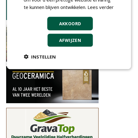
te kunnen blijven ontwikkelen.
Lees verder
AKKOORD
AFWIJZEN
INSTELLEN