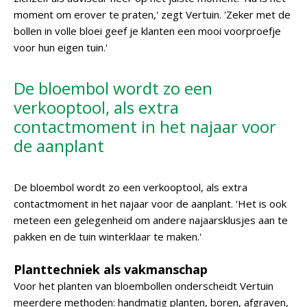
moment om erover te praten,' zegt Vertuin. 'Zeker met de
bollen in volle bloei geef je klanten een mooi voorproefje
voor hun eigen tuin.'
De bloembol wordt zo een
verkooptool, als extra
contactmoment in het najaar voor
de aanplant
De bloembol wordt zo een verkooptool, als extra
contactmoment in het najaar voor de aanplant. 'Het is ook
meteen een gelegenheid om andere najaarsklusjes aan te
pakken en de tuin winterklaar te maken.'
Planttechniek als vakmanschap
Voor het planten van bloembollen onderscheidt Vertuin
meerdere methoden: handmatig planten, boren, afgraven,