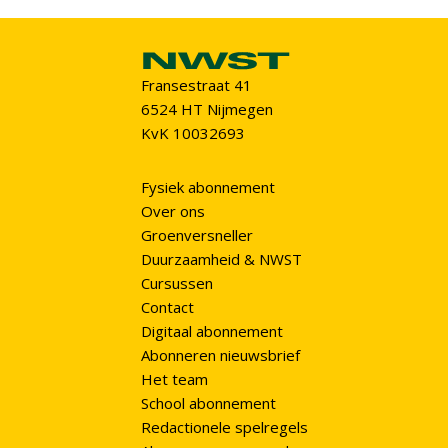
Fransestraat 41
6524 HT Nijmegen
KvK 10032693
Fysiek abonnement
Over ons
Groenversneller
Duurzaamheid & NWST
Cursussen
Contact
Digitaal abonnement
Abonneren nieuwsbrief
Het team
School abonnement
Redactionele spelregels