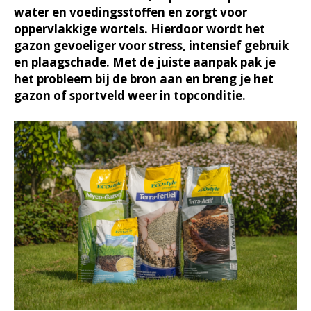
water en voedingsstoffen en zorgt voor
oppervlakkige wortels. Hierdoor wordt het
gazon gevoeliger voor stress, intensief gebruik
en plaagschade. Met de juiste aanpak pak je
het probleem bij de bron aan en breng je het
gazon of sportveld weer in topconditie.