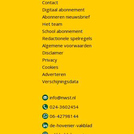
Contact
Digitaal abonnement
Abonneren nieuwsbrief
Het team
School abonnement
Redactionele spelregels
Algemene voorwaarden
Disclaimer
Privacy
Cookies
Adverteren
Verschijningsdata
info@nwst.nl
024-3602454
06-42798144
de-hovenier-vakblad