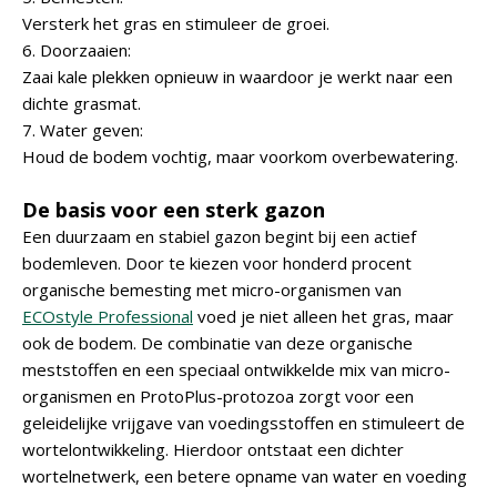
Versterk het gras en stimuleer de groei.
6. Doorzaaien:
Zaai kale plekken opnieuw in waardoor je werkt naar een
dichte grasmat.
7. Water geven:
Houd de bodem vochtig, maar voorkom overbewatering.
De basis voor een sterk gazon
Een duurzaam en stabiel gazon begint bij een actief
bodemleven. Door te kiezen voor honderd procent
organische bemesting met micro-organismen van
ECOstyle Professional
voed je niet alleen het gras, maar
ook de bodem. De combinatie van deze organische
meststoffen en een speciaal ontwikkelde mix van micro-
organismen en ProtoPlus-protozoa zorgt voor een
geleidelijke vrijgave van voedingsstoffen en stimuleert de
wortelontwikkeling. Hierdoor ontstaat een dichter
wortelnetwerk, een betere opname van water en voeding