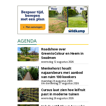
AGENDA
Roadshow over
GreentoColour en Heem in
Swalmen
woensdag 12 augustus 2026
Menkehorst houdt
najaarsbeurs met aanbod
van ruim 100 kwekers
maandag 24 augustus 2026
t/m donderdag 27 augustus 2026
Cursus laat zien hoe leifruit
past in moderne tuinen
woensdag 26 augustus 2026