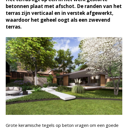
betonnen plaat met afschot. De randen van het
terras zijn verticaal en in verstek afgewerkt,
waardoor het geheel oogt als een zwevend
terras.
Grote keramische tegels op beton vragen om een goede