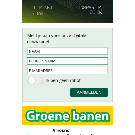
Meld je aan voor onze digitale
nieuwsbrief.
Allround