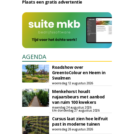
Plaats een gratis advertentie
AGENDA
Roadshow over
GreentoColour en Heem in
Swalmen
woensdag 12 augustus 2026
Menkehorst houdt
najaarsbeurs met aanbod
van ruim 100 kwekers
maandag 24 augustus 2026
t/m donderdag 27 augustus 2026
Cursus laat zien hoe leifruit
past in moderne tuinen
woensdag 26 augustus 2026