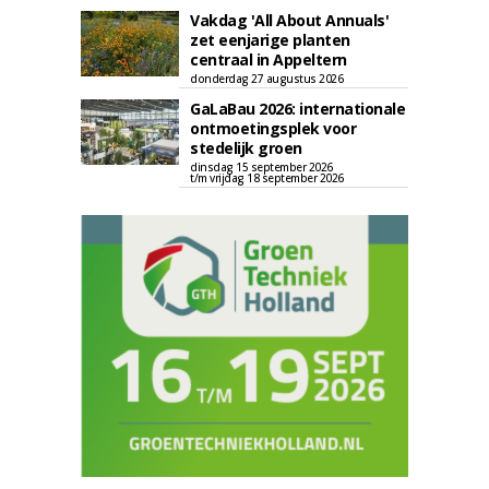
Vakdag 'All About Annuals'
zet eenjarige planten
centraal in Appeltern
donderdag 27 augustus 2026
GaLaBau 2026: internationale
ontmoetingsplek voor
stedelijk groen
dinsdag 15 september 2026
t/m vrijdag 18 september 2026