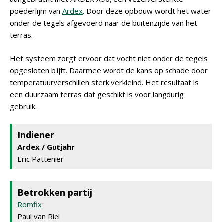
poederlijm van
Ardex
. Door deze opbouw wordt het water
onder de tegels afgevoerd naar de buitenzijde van het
terras.
Het systeem zorgt ervoor dat vocht niet onder de tegels
opgesloten blijft. Daarmee wordt de kans op schade door
temperatuurverschillen sterk verkleind. Het resultaat is
een duurzaam terras dat geschikt is voor langdurig
gebruik.
Indiener
Ardex / Gutjahr
Eric Pattenier
Betrokken partij
Romfix
Paul van Riel