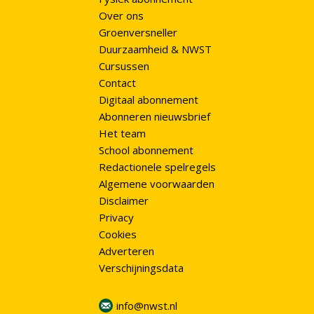
Over ons
Groenversneller
Duurzaamheid & NWST
Cursussen
Contact
Digitaal abonnement
Abonneren nieuwsbrief
Het team
School abonnement
Redactionele spelregels
Algemene voorwaarden
Disclaimer
Privacy
Cookies
Adverteren
Verschijningsdata
info@nwst.nl