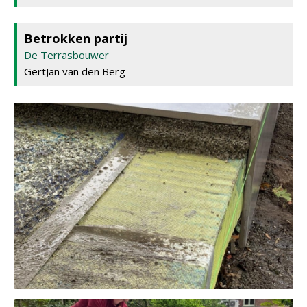
Betrokken partij
De Terrasbouwer
GertJan van den Berg