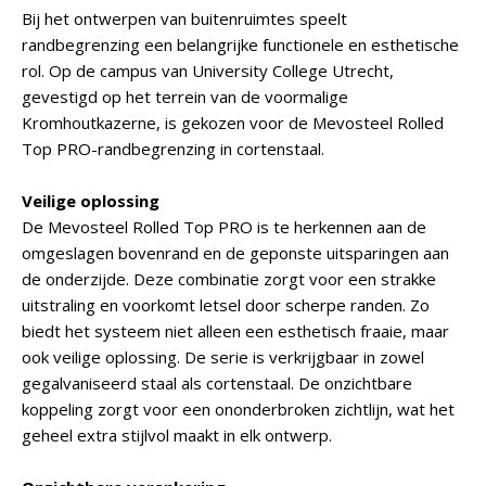
Bij het ontwerpen van buitenruimtes speelt
randbegrenzing een belangrijke functionele en esthetische
rol. Op de campus van University College Utrecht,
gevestigd op het terrein van de voormalige
Kromhoutkazerne, is gekozen voor de Mevosteel Rolled
Top PRO-randbegrenzing in cortenstaal.
Veilige oplossing
De Mevosteel Rolled Top PRO is te herkennen aan de
omgeslagen bovenrand en de geponste uitsparingen aan
de onderzijde. Deze combinatie zorgt voor een strakke
uitstraling en voorkomt letsel door scherpe randen. Zo
biedt het systeem niet alleen een esthetisch fraaie, maar
ook veilige oplossing. De serie is verkrijgbaar in zowel
gegalvaniseerd staal als cortenstaal. De onzichtbare
koppeling zorgt voor een ononderbroken zichtlijn, wat het
geheel extra stijlvol maakt in elk ontwerp.