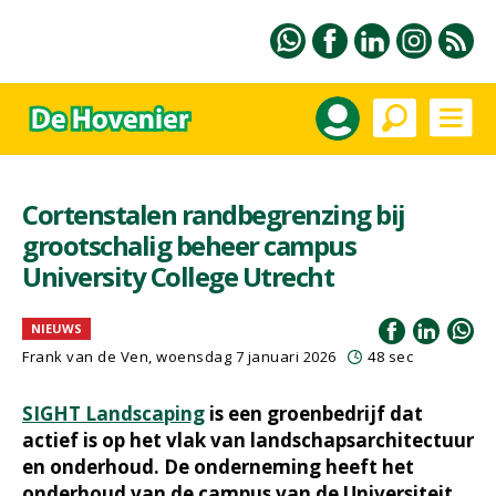
Cortenstalen randbegrenzing bij
grootschalig beheer campus
University College Utrecht
NIEUWS
Frank van de Ven
, woensdag 7 januari 2026
48 sec
SIGHT Landscaping
is een groenbedrijf dat
actief is op het vlak van landschapsarchitectuur
en onderhoud. De onderneming heeft het
onderhoud van de campus van de Universiteit