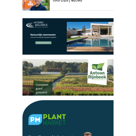
09-07-2026 | NIEUWS