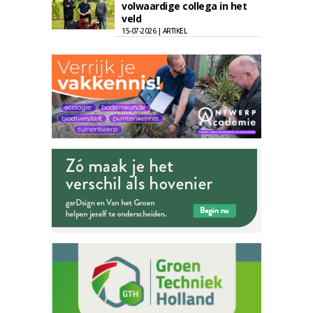
volwaardige collega in het
veld
15-07-2026 | ARTIKEL