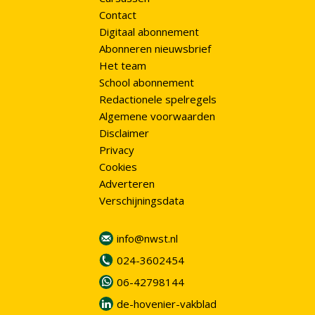
Contact
Digitaal abonnement
Abonneren nieuwsbrief
Het team
School abonnement
Redactionele spelregels
Algemene voorwaarden
Disclaimer
Privacy
Cookies
Adverteren
Verschijningsdata
info@nwst.nl
024-3602454
06-42798144
de-hovenier-vakblad