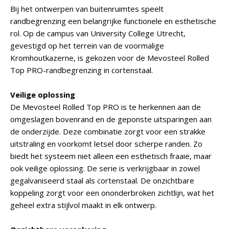
Bij het ontwerpen van buitenruimtes speelt
randbegrenzing een belangrijke functionele en esthetische
rol. Op de campus van University College Utrecht,
gevestigd op het terrein van de voormalige
Kromhoutkazerne, is gekozen voor de Mevosteel Rolled
Top PRO-randbegrenzing in cortenstaal.
Veilige oplossing
De Mevosteel Rolled Top PRO is te herkennen aan de
omgeslagen bovenrand en de geponste uitsparingen aan
de onderzijde. Deze combinatie zorgt voor een strakke
uitstraling en voorkomt letsel door scherpe randen. Zo
biedt het systeem niet alleen een esthetisch fraaie, maar
ook veilige oplossing. De serie is verkrijgbaar in zowel
gegalvaniseerd staal als cortenstaal. De onzichtbare
koppeling zorgt voor een ononderbroken zichtlijn, wat het
geheel extra stijlvol maakt in elk ontwerp.