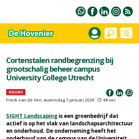
Cortenstalen randbegrenzing bij
grootschalig beheer campus
University College Utrecht
NIEUWS
Frank van de Ven
, woensdag 7 januari 2026
48 sec
SIGHT Landscaping
is een groenbedrijf dat
actief is op het vlak van landschapsarchitectuur
en onderhoud. De onderneming heeft het
onderhoud van de campus van de Universiteit