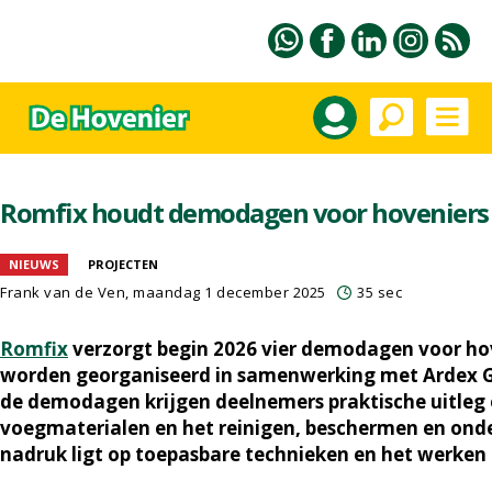
Romfix houdt demodagen voor hoveniers
NIEUWS
PROJECTEN
Frank van de Ven
, maandag 1 december 2025
35 sec
Romfix
verzorgt begin 2026 vier demodagen voor ho
worden georganiseerd in samenwerking met Ardex 
de demodagen krijgen deelnemers praktische uitleg
voegmaterialen en het reinigen, beschermen en ond
nadruk ligt op toepasbare technieken en het werken