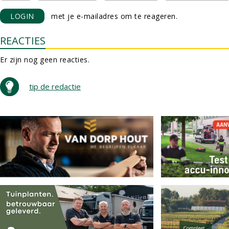
LOGIN
met je e-mailadres om te reageren.
REACTIES
Er zijn nog geen reacties.
tip de redactie