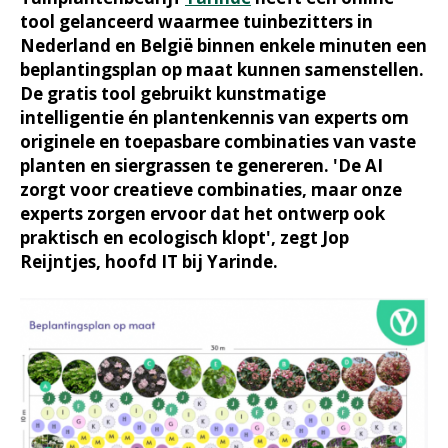
tool gelanceerd waarmee tuinbezitters in
Nederland en België binnen enkele minuten een
beplantingsplan op maat kunnen samenstellen.
De gratis tool gebruikt kunstmatige
intelligentie én plantenkennis van experts om
originele en toepasbare combinaties van vaste
planten en siergrassen te genereren. 'De AI
zorgt voor creatieve combinaties, maar onze
experts zorgen ervoor dat het ontwerp ook
praktisch en ecologisch klopt', zegt Jop
Reijntjes, hoofd IT bij Yarinde.