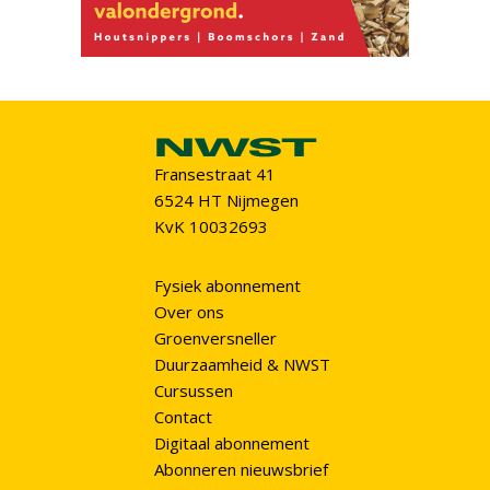
Fransestraat 41
6524 HT Nijmegen
KvK 10032693
Fysiek abonnement
Over ons
Groenversneller
Duurzaamheid & NWST
Cursussen
Contact
Digitaal abonnement
Abonneren nieuwsbrief