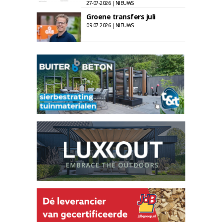
27-07-2026 | NIEUWS
Groene transfers juli
09-07-2026 | NIEUWS