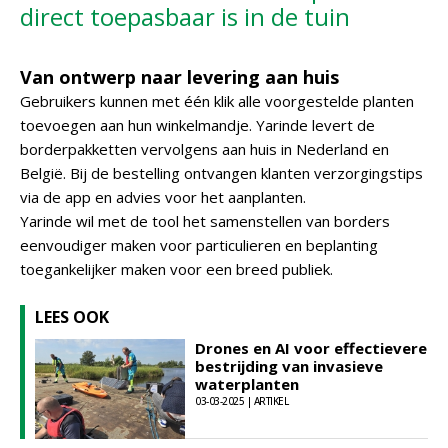
direct toepasbaar is in de tuin
Van ontwerp naar levering aan huis
Gebruikers kunnen met één klik alle voorgestelde planten
toevoegen aan hun winkelmandje. Yarinde levert de
borderpakketten vervolgens aan huis in Nederland en
België. Bij de bestelling ontvangen klanten verzorgingstips
via de app en advies voor het aanplanten.
Yarinde wil met de tool het samenstellen van borders
eenvoudiger maken voor particulieren en beplanting
toegankelijker maken voor een breed publiek.
LEES OOK
Drones en AI voor effectievere
bestrijding van invasieve
waterplanten
03-03-2025 | ARTIKEL