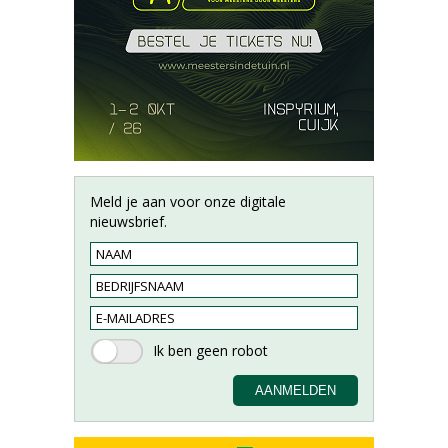
Meld je aan voor onze digitale
nieuwsbrief.