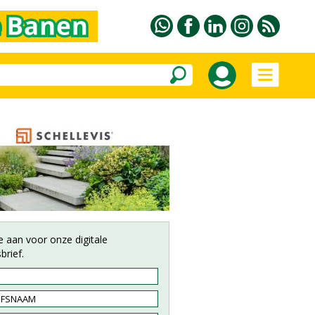
e aan voor onze digitale
brief.