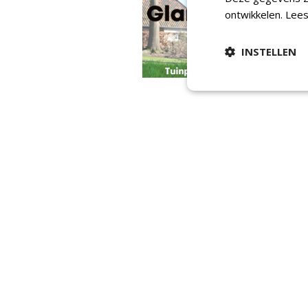
ontwikkelen.
Lees
INSTELLEN