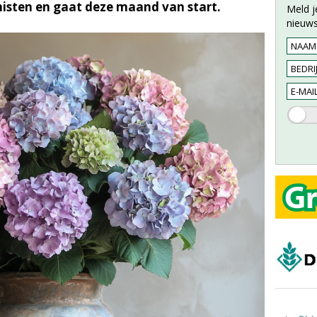
oemisten en gaat deze maand van start.
Meld j
nieuws