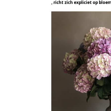
, richt zich expliciet op bl