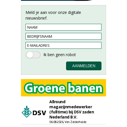
Meld je aan voor onze digitale
nieuwsbrief.
Allround
magazijnmedewerker
(fulltime) bij DSV zaden
Nederland B.V.
06-08-2026, Ven Zelderheide