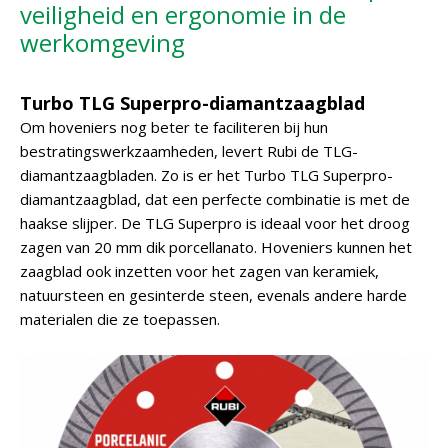
veiligheid en ergonomie in de
werkomgeving
Turbo TLG Superpro-diamantzaagblad
Om hoveniers nog beter te faciliteren bij hun
bestratingswerkzaamheden, levert Rubi de TLG-
diamantzaagbladen. Zo is er het Turbo TLG Superpro-
diamantzaagblad, dat een perfecte combinatie is met de
haakse slijper. De TLG Superpro is ideaal voor het droog
zagen van 20 mm dik porcellanato. Hoveniers kunnen het
zaagblad ook inzetten voor het zagen van keramiek,
natuursteen en gesinterde steen, evenals andere harde
materialen die ze toepassen.