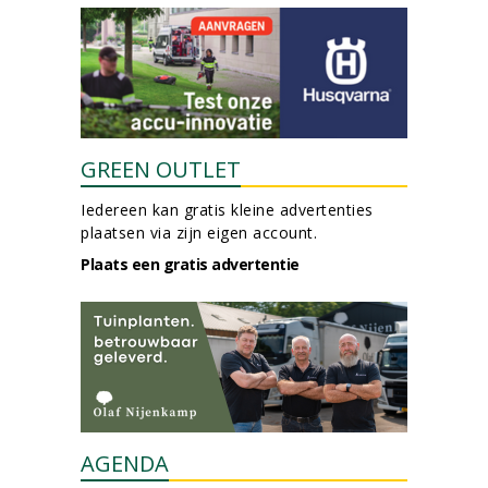
GREEN OUTLET
Iedereen kan gratis kleine advertenties
plaatsen via zijn eigen account.
Plaats een gratis advertentie
AGENDA