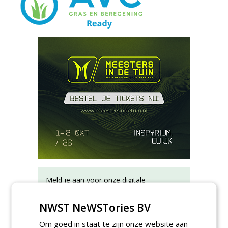
Meld je aan voor onze digitale
nieuwsbrief.
NWST NeWSTories BV
Om goed in staat te zijn onze website aan