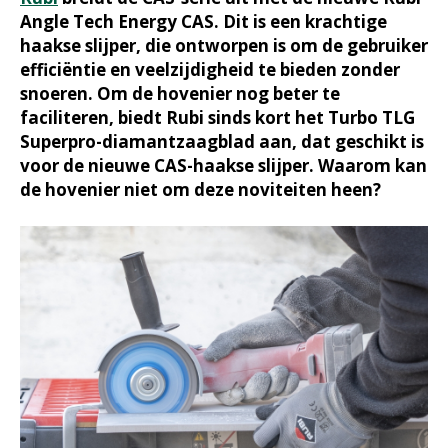
Angle Tech Energy CAS. Dit is een krachtige
haakse slijper, die ontworpen is om de gebruiker
efficiëntie en veelzijdigheid te bieden zonder
snoeren. Om de hovenier nog beter te
faciliteren, biedt Rubi sinds kort het Turbo TLG
Superpro-diamantzaagblad aan, dat geschikt is
voor de nieuwe CAS-haakse slijper. Waarom kan
de hovenier niet om deze noviteiten heen?