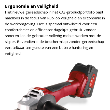
Ergonomie en veiligheid
Het nieuwe gereedschap in het CAS-productportfolio past
naadloos in de focus van Rubi op veiligheid en ergonomie in
de werkomgeving. Het is speciaal ontwikkeld voor een
comfortabeler en efficiënter dagelijks gebruik. Zonder
snoeren kan de gebruiker volledig mobiel werken met de
slijper. Bovendien is de beschermkap zonder gereedschap
verstelbaar ten gunste van een betere hantering en
veiligheid.