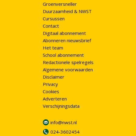
Groenversneller
Duurzaamheid & NWST
Cursussen
Contact
Digitaal abonnement
Abonneren nieuwsbrief
Het team
School abonnement
Redactionele spelregels
Algemene voorwaarden
Disclaimer
Privacy
Cookies
Adverteren
Verschijningsdata
info@nwst.nl
024-3602454