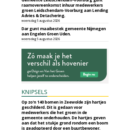
raamovereenkomst inhuur medewerkers
groen Leidschendam-Voorburg aan Lending
Advies & Detachering.
woensdag 5 augustus 2026
Dar gunt maaibestek gemeente Nijmegen
aan Engelen Groen Uden.
woensdag 5 augustus 2026
KNIPSELS
Op zo'n 140 bomen in Zeewolde zijn hartjes
geschilderd. Dit is gedaan voor
medewerkers die het groen in de
gemeente onderhouden. De hartjes geven
aan dat het stukje grond rondom een boom
is geadopteerd door een buurtbewoner.