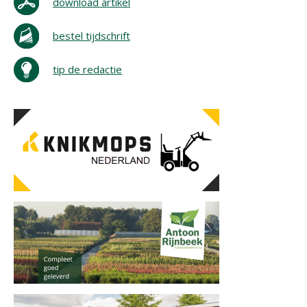
download artikel
bestel tijdschrift
tip de redactie