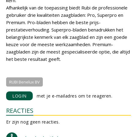
kern.
Afhankelijk van de toepassing biedt Rubi de professionele
gebruiker drie kwaliteiten zaagbladen: Pro, Superpro en
Premium. Pro-bladen hebben de beste prijs-
prestatieverhouding. Superpro-bladen benadrukken het
belangrijkste kenmerk van elk zaagblad en zijn een goede
keuze voor de meeste werkzaamheden. Premium-
zaagbladen zijn de meest gespecialiseerde optie, die altijd
het beste resultaat geeft.
RUBI Benelux BV
LOGIN
met je e-mailadres om te reageren.
REACTIES
Er zijn nog geen reacties.