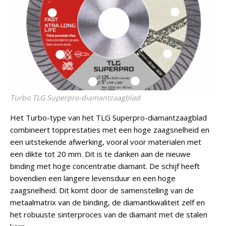
Turbo TLG Superpro-diamantzaagblad
Het Turbo-type van het TLG Superpro-diamantzaagblad
combineert topprestaties met een hoge zaagsnelheid en
een uitstekende afwerking, vooral voor materialen met
een dikte tot 20 mm. Dit is te danken aan de nieuwe
binding met hoge concentratie diamant. De schijf heeft
bovendien een langere levensduur en een hoge
zaagsnelheid. Dit komt door de samenstelling van de
metaalmatrix van de binding, de diamantkwaliteit zelf en
het robuuste sinterproces van de diamant met de stalen