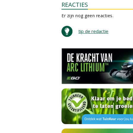
REACTIES
Er zijn nog geen reacties.
tip de redactie