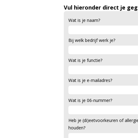
Vul hieronder direct je ge
Wat is je naam?
Bij welk bedrijf werk je?
Wat is je functie?
Wat is je e-mailadres?
Wat is je 06-nummer?
Heb je (di)eetvoorkeuren of aller
houden?