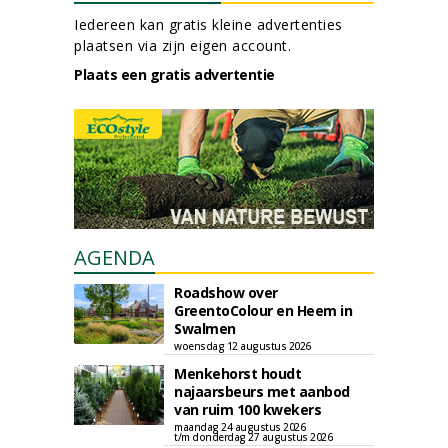
Iedereen kan gratis kleine advertenties
plaatsen via zijn eigen account.
Plaats een gratis advertentie
AGENDA
Roadshow over
GreentoColour en Heem in
Swalmen
woensdag 12 augustus 2026
Menkehorst houdt
najaarsbeurs met aanbod
van ruim 100 kwekers
maandag 24 augustus 2026
t/m donderdag 27 augustus 2026