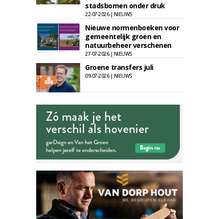
stadsbomen onder druk
22-07-2026 | NIEUWS
Nieuwe normenboeken voor
gemeentelijk groen en
natuurbeheer verschenen
27-07-2026 | NIEUWS
Groene transfers juli
09-07-2026 | NIEUWS