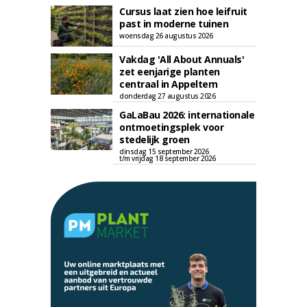
Cursus laat zien hoe leifruit
past in moderne tuinen
woensdag 26 augustus 2026
Vakdag 'All About Annuals'
zet eenjarige planten
centraal in Appeltern
donderdag 27 augustus 2026
GaLaBau 2026: internationale
ontmoetingsplek voor
stedelijk groen
dinsdag 15 september 2026
t/m vrijdag 18 september 2026