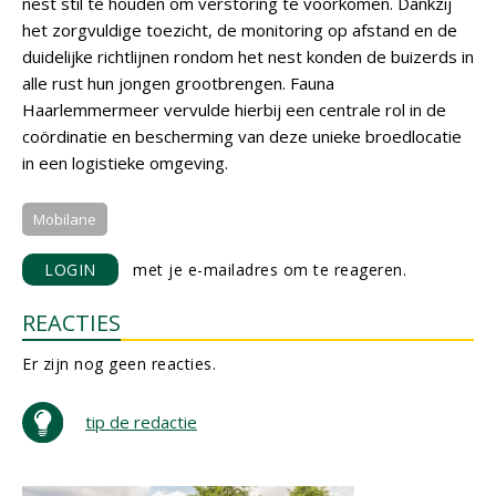
nest stil te houden om verstoring te voorkomen. Dankzij
het zorgvuldige toezicht, de monitoring op afstand en de
duidelijke richtlijnen rondom het nest konden de buizerds in
alle rust hun jongen grootbrengen. Fauna
Haarlemmermeer vervulde hierbij een centrale rol in de
coördinatie en bescherming van deze unieke broedlocatie
in een logistieke omgeving.
Mobilane
LOGIN
met je e-mailadres om te reageren.
REACTIES
Er zijn nog geen reacties.
tip de redactie