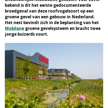
bekend is dit het eerste gedocumenteerde
broedgeval van deze roofvogelsoort op een
groene gevel van een gebouw in Nederland.
Het nest bevindt zich in de beplanting van het
Mobilane
groene gevelsysteem en bracht twee
jonge buizerds voort.