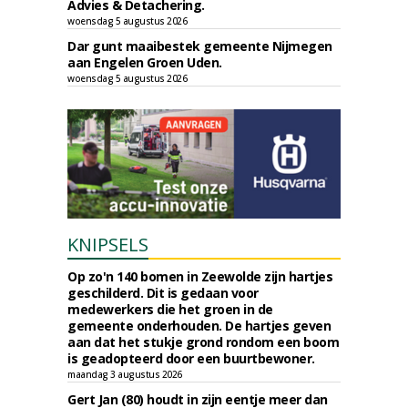
Advies & Detachering.
woensdag 5 augustus 2026
Dar gunt maaibestek gemeente Nijmegen
aan Engelen Groen Uden.
woensdag 5 augustus 2026
KNIPSELS
Op zo'n 140 bomen in Zeewolde zijn hartjes
geschilderd. Dit is gedaan voor
medewerkers die het groen in de
gemeente onderhouden. De hartjes geven
aan dat het stukje grond rondom een boom
is geadopteerd door een buurtbewoner.
maandag 3 augustus 2026
Gert Jan (80) houdt in zijn eentje meer dan