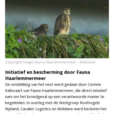
Copyright image Fauna Haarlemmermeer - Mobilane
Initiatief en bescherming door Fauna
Haarlemmermeer
De ontdekking van het nest werd gedaan door Corinne
Kalisvaart van Fauna Haarlemmermeer, die direct initiatief
nam om het broedgeval op een verantwoorde manier te
begeleiden. In overleg met de Werkgroep Roofvogels
Rijnland, Cavalier Logistics en Mobilane werd besloten het