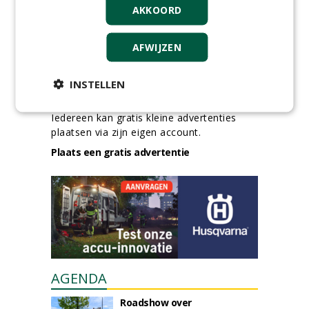
AKKOORD
AFWIJZEN
INSTELLEN
GREEN OUTLET
Iedereen kan gratis kleine advertenties
plaatsen via zijn eigen account.
Plaats een gratis advertentie
AGENDA
Roadshow over