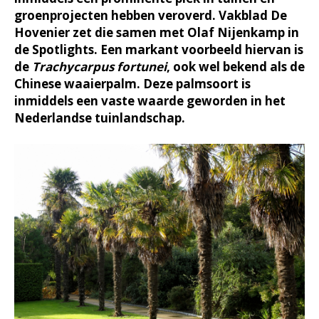
groenprojecten hebben veroverd. Vakblad De
Hovenier zet die samen met Olaf Nijenkamp in
de Spotlights. Een markant voorbeeld hiervan is
de
Trachycarpus fortunei
, ook wel bekend als de
Chinese waaierpalm. Deze palmsoort is
inmiddels een vaste waarde geworden in het
Nederlandse tuinlandschap.