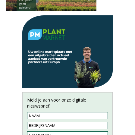
Meld je aan voor onze digitale
nieuwsbrief.