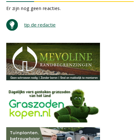
Er zijn nog geen reacties.
tip de redactie