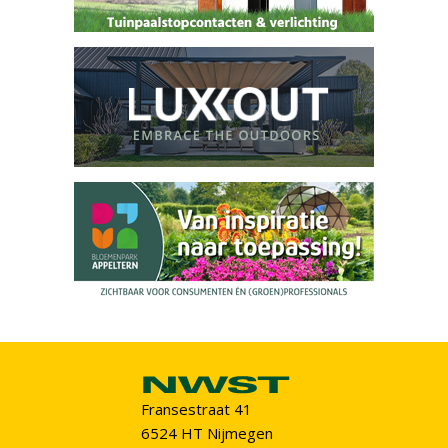
Fransestraat 41
6524 HT Nijmegen