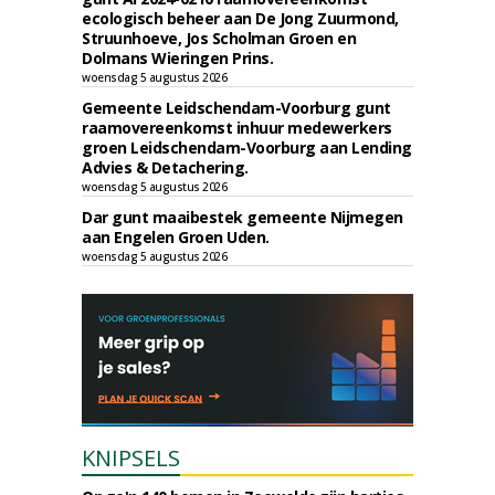
ecologisch beheer aan De Jong Zuurmond,
Struunhoeve, Jos Scholman Groen en
Dolmans Wieringen Prins.
woensdag 5 augustus 2026
Gemeente Leidschendam-Voorburg gunt
raamovereenkomst inhuur medewerkers
groen Leidschendam-Voorburg aan Lending
Advies & Detachering.
woensdag 5 augustus 2026
Dar gunt maaibestek gemeente Nijmegen
aan Engelen Groen Uden.
woensdag 5 augustus 2026
KNIPSELS