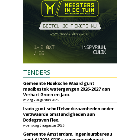
TENDERS
Gemeente Hoeksche Waard gunt
maaibestek watergangen 2026-2027 aan
Verhart Groen en Jaro.
vrijdag 7 augustus 2026
Irado gunt schoffelwerkzaamheden onder
verzwaarde omstandigheden aan
Bodegraven Flex.
woensdag 5 augustus 2026
Gemeente Amsterdam, Ingenieursbureau
gunt AI 2024-0210 raamovereenkomst