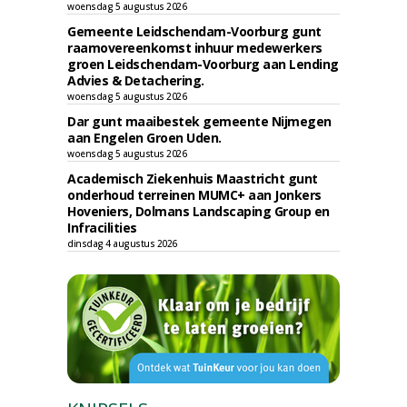
woensdag 5 augustus 2026
Gemeente Leidschendam-Voorburg gunt
raamovereenkomst inhuur medewerkers
groen Leidschendam-Voorburg aan Lending
Advies & Detachering.
woensdag 5 augustus 2026
Dar gunt maaibestek gemeente Nijmegen
aan Engelen Groen Uden.
woensdag 5 augustus 2026
Academisch Ziekenhuis Maastricht gunt
onderhoud terreinen MUMC+ aan Jonkers
Hoveniers, Dolmans Landscaping Group en
Infracilities
dinsdag 4 augustus 2026