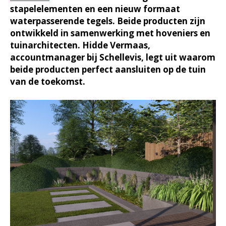
stapelelementen en een nieuw formaat
waterpasserende tegels. Beide producten zijn
ontwikkeld in samenwerking met hoveniers en
tuinarchitecten. Hidde Vermaas,
accountmanager bij Schellevis, legt uit waarom
beide producten perfect aansluiten op de tuin
van de toekomst.