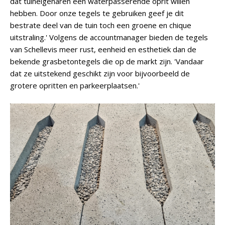
dat tuineigenaren een waterpasserende oprit willen
hebben. Door onze tegels te gebruiken geef je dit
bestrate deel van de tuin toch een groene en chique
uitstraling.' Volgens de accountmanager bieden de tegels
van Schellevis meer rust, eenheid en esthetiek dan de
bekende grasbetontegels die op de markt zijn. 'Vandaar
dat ze uitstekend geschikt zijn voor bijvoorbeeld de
grotere opritten en parkeerplaatsen.'