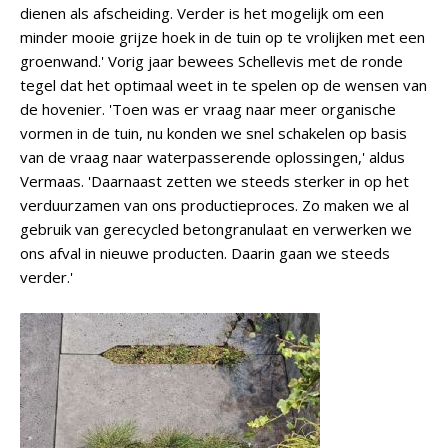
dienen als afscheiding. Verder is het mogelijk om een
minder mooie grijze hoek in de tuin op te vrolijken met een
groenwand.' Vorig jaar bewees Schellevis met de ronde
tegel dat het optimaal weet in te spelen op de wensen van
de hovenier. 'Toen was er vraag naar meer organische
vormen in de tuin, nu konden we snel schakelen op basis
van de vraag naar waterpasserende oplossingen,' aldus
Vermaas. 'Daarnaast zetten we steeds sterker in op het
verduurzamen van ons productieproces. Zo maken we al
gebruik van gerecycled betongranulaat en verwerken we
ons afval in nieuwe producten. Daarin gaan we steeds
verder.'