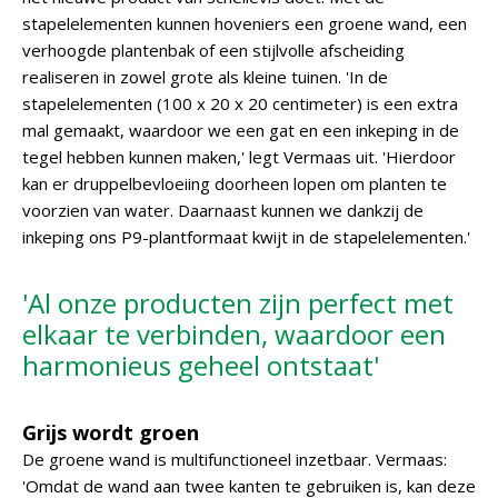
stapelelementen kunnen hoveniers een groene wand, een
verhoogde plantenbak of een stijlvolle afscheiding
realiseren in zowel grote als kleine tuinen. 'In de
stapelelementen (100 x 20 x 20 centimeter) is een extra
mal gemaakt, waardoor we een gat en een inkeping in de
tegel hebben kunnen maken,' legt Vermaas uit. 'Hierdoor
kan er druppelbevloeiing doorheen lopen om planten te
voorzien van water. Daarnaast kunnen we dankzij de
inkeping ons P9-plantformaat kwijt in de stapelelementen.'
'Al onze producten zijn perfect met
elkaar te verbinden, waardoor een
harmonieus geheel ontstaat'
Grijs wordt groen
De groene wand is multifunctioneel inzetbaar. Vermaas:
'Omdat de wand aan twee kanten te gebruiken is, kan deze