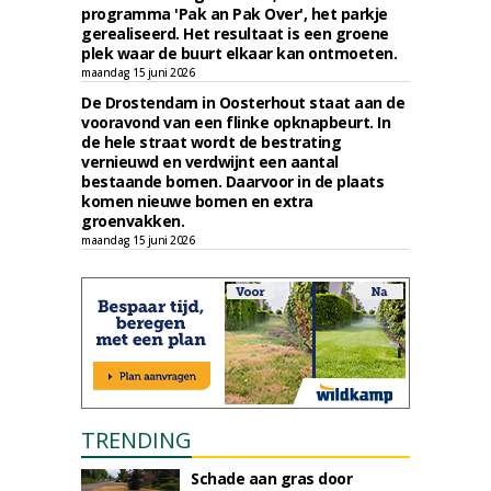
programma 'Pak an Pak Over', het parkje
gerealiseerd. Het resultaat is een groene
plek waar de buurt elkaar kan ontmoeten.
maandag 15 juni 2026
De Drostendam in Oosterhout staat aan de
vooravond van een flinke opknapbeurt. In
de hele straat wordt de bestrating
vernieuwd en verdwijnt een aantal
bestaande bomen. Daarvoor in de plaats
komen nieuwe bomen en extra
groenvakken.
maandag 15 juni 2026
TRENDING
Schade aan gras door