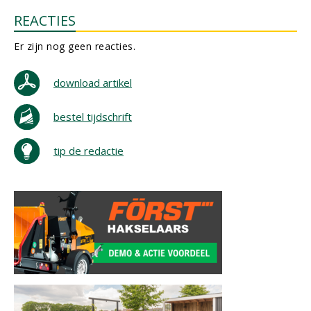
REACTIES
Er zijn nog geen reacties.
download artikel
bestel tijdschrift
tip de redactie