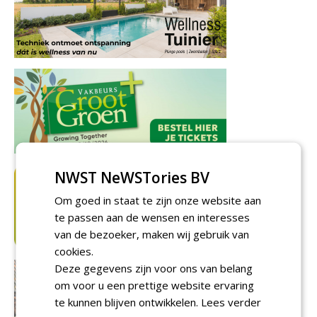
NWST NeWSTories BV
Om goed in staat te zijn onze website aan
te passen aan de wensen en interesses
van de bezoeker, maken wij gebruik van
cookies.
Deze gegevens zijn voor ons van belang
om voor u een prettige website ervaring
te kunnen blijven ontwikkelen.
Lees verder