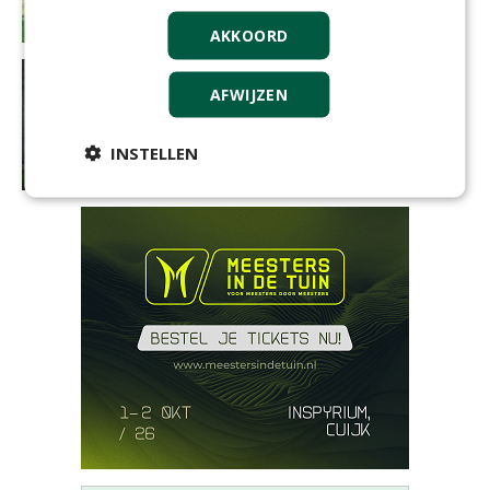
AKKOORD
AFWIJZEN
INSTELLEN