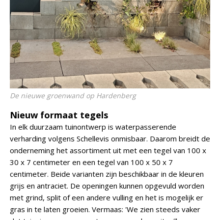
De nieuwe groenwand op Hardenberg
Nieuw formaat tegels
In elk duurzaam tuinontwerp is waterpasserende
verharding volgens Schellevis onmisbaar. Daarom breidt de
onderneming het assortiment uit met een tegel van 100 x
30 x 7 centimeter en een tegel van 100 x 50 x 7
centimeter. Beide varianten zijn beschikbaar in de kleuren
grijs en antraciet. De openingen kunnen opgevuld worden
met grind, split of een andere vulling en het is mogelijk er
gras in te laten groeien. Vermaas: 'We zien steeds vaker