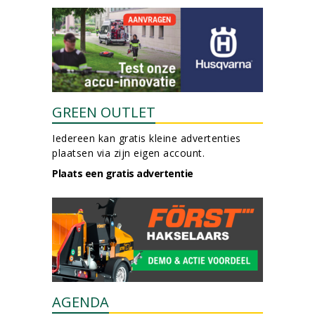
GREEN OUTLET
Iedereen kan gratis kleine advertenties
plaatsen via zijn eigen account.
Plaats een gratis advertentie
AGENDA