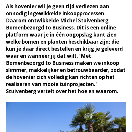
Als hovenier wil je geen tijd verliezen aan
onnodig ingewikkelde inkoopprocessen.
Daarom ontwikkelde Michel Stuivenberg
Bomenbezorgd to Business. Dit is een online
platform waar je in één oogopslag kunt zien
welke bomen en planten beschikbaar zijn; die
kun je daar direct bestellen en krijg je geleverd
waar en wanneer jij dat wilt. 'Met
Bomenbezorgd to Business maken we inkoop
slimmer, makkelijker en betrouwbaarder, zodat
de hovenier zich volledig kan richten op het
realiseren van mooie tuinprojecten.'
Stuivenberg vertelt over het hoe en waarom.