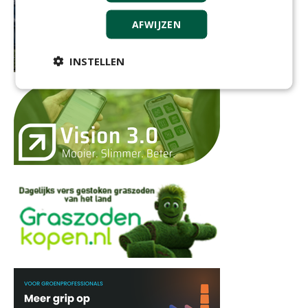
AFWIJZEN
INSTELLEN