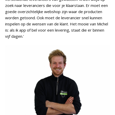
zoek naar leveranciers die voor je klaarstaan. Er moet een
goede overzichtelijke webshop zijn waar de producten
worden getoond. Ook moet de leverancier snel kunnen
inspelen op de wensen van de klant. Het mooie van Michel
is: als ik app of bel voor een levering, staat die er binnen
vijf dagen.'