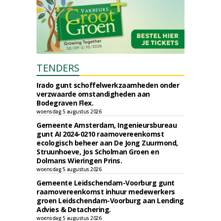
TENDERS
Irado gunt schoffelwerkzaamheden onder
verzwaarde omstandigheden aan
Bodegraven Flex.
woensdag 5 augustus 2026
Gemeente Amsterdam, Ingenieursbureau
gunt AI 2024-0210 raamovereenkomst
ecologisch beheer aan De Jong Zuurmond,
Struunhoeve, Jos Scholman Groen en
Dolmans Wieringen Prins.
woensdag 5 augustus 2026
Gemeente Leidschendam-Voorburg gunt
raamovereenkomst inhuur medewerkers
groen Leidschendam-Voorburg aan Lending
Advies & Detachering.
woensdag 5 augustus 2026