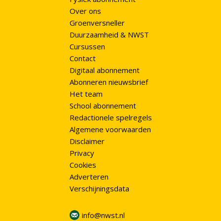
Over ons
Groenversneller
Duurzaamheid & NWST
Cursussen
Contact
Digitaal abonnement
Abonneren nieuwsbrief
Het team
School abonnement
Redactionele spelregels
Algemene voorwaarden
Disclaimer
Privacy
Cookies
Adverteren
Verschijningsdata
info@nwst.nl