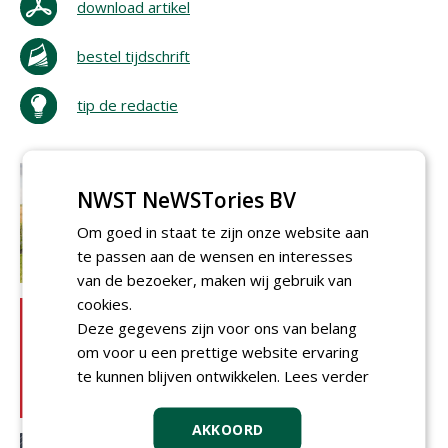
download artikel
bestel tijdschrift
tip de redactie
NWST NeWSTories BV
Om goed in staat te zijn onze website aan
te passen aan de wensen en interesses
van de bezoeker, maken wij gebruik van
cookies.
Deze gegevens zijn voor ons van belang
om voor u een prettige website ervaring
te kunnen blijven ontwikkelen.
Lees verder
AKKOORD