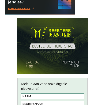
Meld je aan voor onze digitale
nieuwsbrief.