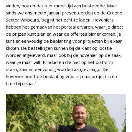
vinden, ook omdat ik er meer tijd aan besteedde. Maar
sinds we ons medio januari presenteerden op de Groene
Sector Vakbeurs, begint het echt te lopen. Hoveniers
hebben het gemak van het portaal ervaren, waar je direct
de prijzen kunt zien en waar de offertes binnenkomen. Je
kunt er eenvoudig de beplanting voor projecten bij elkaar
klikken. De bestellingen kunnen bij de klant op locatie
worden afgeleverd, maar ook bij de hovenier op de zaak,
waar je maar wilt. Producten die niet op het platform
staan, kunnen eenvoudig worden aangevraagd. De
hovenier heeft de beplanting voor zijn tuinproject in no
time bij elkaar.´