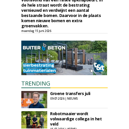
de hele straat wordt de bestrating
vernieuwd en verdwijnt een aantal
bestaande bomen. Daarvoor in de plaats
komen nieuwe bomen en extra
groenvakken.
maandag 15 juni 2026
TRENDING
Groene transfers juli
09-07-2026 | NIEUWS
Robotmaaier wordt
volwaardige collega in het
veld