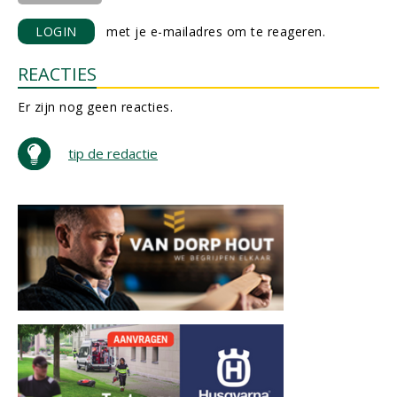
LOGIN
met je e-mailadres om te reageren.
REACTIES
Er zijn nog geen reacties.
tip de redactie