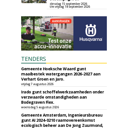
dinsdag 15 september 2026
t/m vrijdag 18 september 2026
TENDERS
Gemeente Hoeksche Waard gunt
maaibestek watergangen 2026-2027 aan
Verhart Groen en Jaro.
vrijdag 7 augustus 2026
Irado gunt schoffelwerkzaamheden onder
verzwaarde omstandigheden aan
Bodegraven Flex.
woensdag 5 augustus 2026
Gemeente Amsterdam, Ingenieursbureau
gunt AI 2024-0210 raamovereenkomst
ecologisch beheer aan De Jong Zuurmond,