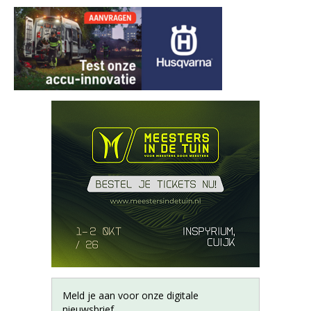
Meld je aan voor onze digitale
nieuwsbrief.