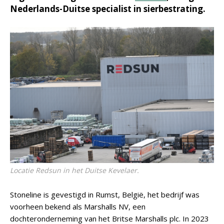
Nederlands-Duitse specialist in sierbestrating.
Locatie Redsun in het Duitse Kevelaer.
Stoneline is gevestigd in Rumst, België, het bedrijf was
voorheen bekend als Marshalls NV, een
dochteronderneming van het Britse Marshalls plc. In 2023