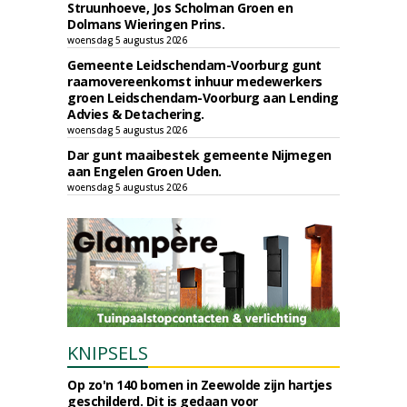
Struunhoeve, Jos Scholman Groen en
Dolmans Wieringen Prins.
woensdag 5 augustus 2026
Gemeente Leidschendam-Voorburg gunt
raamovereenkomst inhuur medewerkers
groen Leidschendam-Voorburg aan Lending
Advies & Detachering.
woensdag 5 augustus 2026
Dar gunt maaibestek gemeente Nijmegen
aan Engelen Groen Uden.
woensdag 5 augustus 2026
KNIPSELS
Op zo'n 140 bomen in Zeewolde zijn hartjes
geschilderd. Dit is gedaan voor