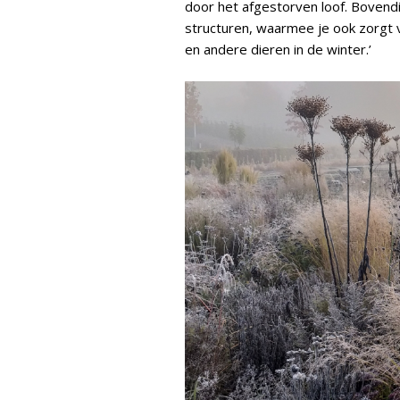
door het afgestorven loof. Bovend
structuren, waarmee je ook zorgt 
en andere dieren in de winter.’