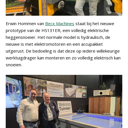
Erwin Hommen van
Becx Machines
staat bij het nieuwe
prototype van de HS131ER, een volledig elektrische
heggensnoeier. Het normale model is hydraulisch, de
nieuwe is met elektromotoren en een accupakket
uitgerust. De bedoeling is dat deze op iedere willekeurige
werktuigdrager kan monteren en zo volledig elektrisch kan
snoeien.