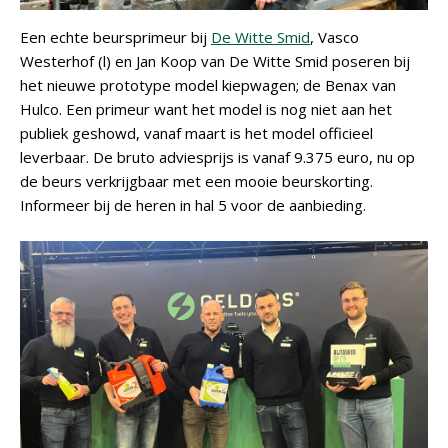
Een echte beursprimeur bij
De Witte Smid
, Vasco
Westerhof (l) en Jan Koop van De Witte Smid poseren bij
het nieuwe prototype model kiepwagen; de Benax van
Hulco. Een primeur want het model is nog niet aan het
publiek geshowd, vanaf maart is het model officieel
leverbaar. De bruto adviesprijs is vanaf 9.375 euro, nu op
de beurs verkrijgbaar met een mooie beurskorting.
Informeer bij de heren in hal 5 voor de aanbieding.