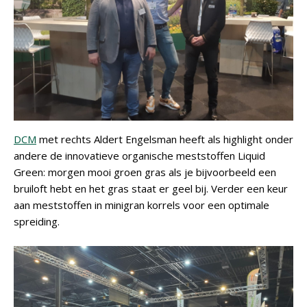
DCM
met rechts Aldert Engelsman heeft als highlight onder
andere de innovatieve organische meststoffen Liquid
Green: morgen mooi groen gras als je bijvoorbeeld een
bruiloft hebt en het gras staat er geel bij. Verder een keur
aan meststoffen in minigran korrels voor een optimale
spreiding.