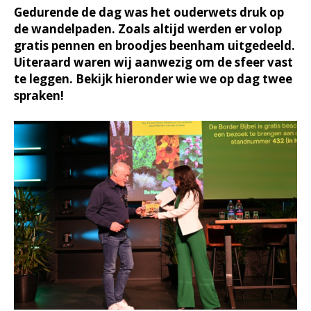
Gedurende de dag was het ouderwets druk op
de wandelpaden. Zoals altijd werden er volop
gratis pennen en broodjes beenham uitgedeeld.
Uiteraard waren wij aanwezig om de sfeer vast
te leggen. Bekijk hieronder wie we op dag twee
spraken!