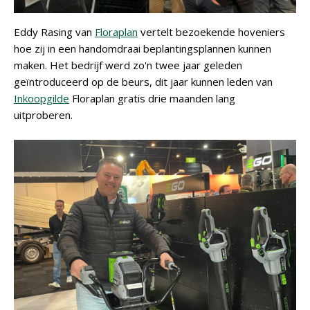
Eddy Rasing van
Floraplan
vertelt bezoekende hoveniers
hoe zij in een handomdraai beplantingsplannen kunnen
maken. Het bedrijf werd zo'n twee jaar geleden
geïntroduceerd op de beurs, dit jaar kunnen leden van
Inkoopgilde
Floraplan gratis drie maanden lang
uitproberen.