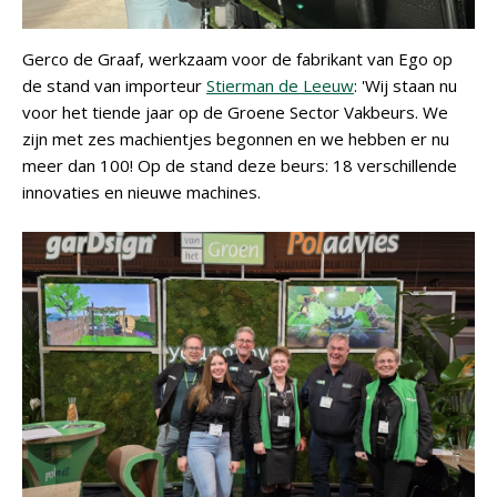
Gerco de Graaf, werkzaam voor de fabrikant van Ego op
de stand van importeur
Stierman de Leeuw
: 'Wij staan nu
voor het tiende jaar op de Groene Sector Vakbeurs. We
zijn met zes machientjes begonnen en we hebben er nu
meer dan 100! Op de stand deze beurs: 18 verschillende
innovaties en nieuwe machines.