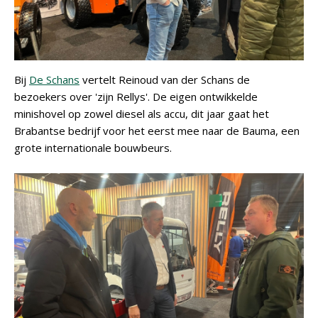
Bij
De Schans
vertelt Reinoud van der Schans de
bezoekers over 'zijn Rellys'. De eigen ontwikkelde
minishovel op zowel diesel als accu, dit jaar gaat het
Brabantse bedrijf voor het eerst mee naar de Bauma, een
grote internationale bouwbeurs.