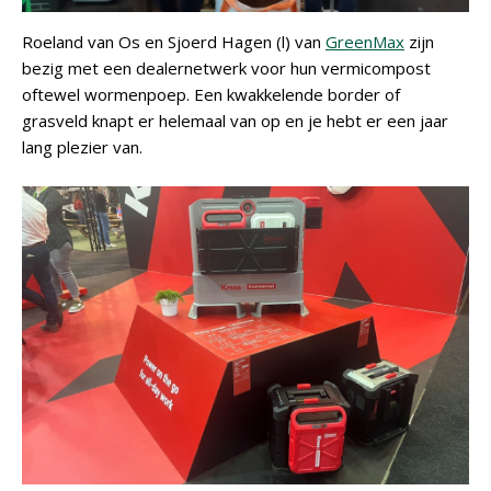
Roeland van Os en Sjoerd Hagen (l) van
GreenMax
zijn
bezig met een dealernetwerk voor hun vermicompost
oftewel wormenpoep. Een kwakkelende border of
grasveld knapt er helemaal van op en je hebt er een jaar
lang plezier van.