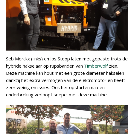
Seb Merckx (links) en Jos Stoop laten met gepaste trots de
hybride hakselaar op rupsbanden van
Timberwolf
zien.
Deze machine kan hout met een grote diameter hakselen
dankzij het extra vermogen van de elektromotor en heeft
zeer weinig emissies. Ook het opstarten na een
onderbreking verloopt soepel met deze machine.