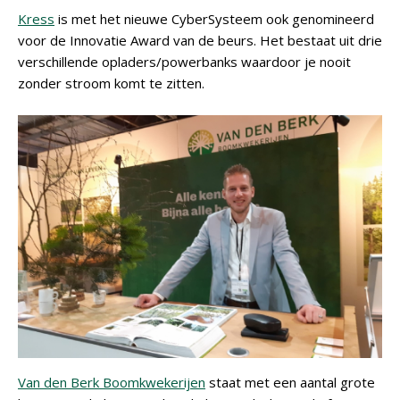
Kress
is met het nieuwe CyberSysteem ook genomineerd
voor de Innovatie Award van de beurs. Het bestaat uit drie
verschillende opladers/powerbanks waardoor je nooit
zonder stroom komt te zitten.
Van den Berk Boomkwekerijen
staat met een aantal grote