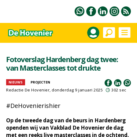
Fotoverslag Hardenberg dag twee:
van Masterclasses tot drukte
NIEUWS
PROJECTEN
Redactie De Hovenier, donderdag 9 januari 2025
302 sec
#DeHovenierishier
Op de tweede dag van de beurs in Hardenberg
openden wij van Vakblad De Hovenier de dag
met een reeks live masterclasses in de ochtend.