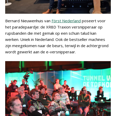
Bernard Nieuwenhuis van
Först Nederland
poseert voor
het paradepaardje: de XR8D Traxion versnipperaar op
rupsbanden die met gemak op een schuin talud kan
werken. Uniek in Nederland. Ook de bestseller machines
zijn meegekomen naar de beurs, terwijl in de achtergrond
wordt gewerkt aan de e-versnipperaar.