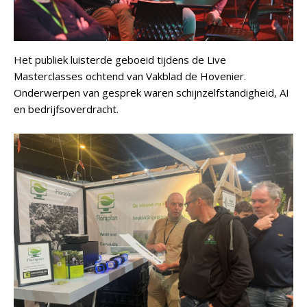
Het publiek luisterde geboeid tijdens de Live
Masterclasses ochtend van Vakblad de Hovenier.
Onderwerpen van gesprek waren schijnzelfstandigheid, AI
en bedrijfsoverdracht.