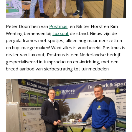
Peter Doornhein van
Postmus
, en Nik ter Horst en Kim
Wenting bemensen bij
Luxxout
de stand. Nieuw zijn de
pergola frames met spotjes, alleen nog maar neerzetten
en hup: marge maken! Want alles is voorbereid. Postmus is
dealer van Luxxout, Postmus is een Nederlandse bedrijf
gespecialiseerd in tuinproducten en -inrichting, met een
breed aanbod van sierbestrating tot tuinmeubelen.