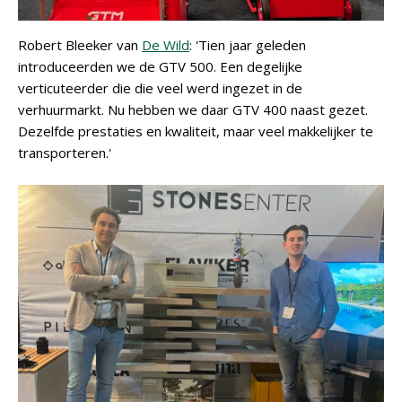
Robert Bleeker van
De Wild
: 'Tien jaar geleden
introduceerden we de GTV 500. Een degelijke
verticuteerder die die veel werd ingezet in de
verhuurmarkt. Nu hebben we daar GTV 400 naast gezet.
Dezelfde prestaties en kwaliteit, maar veel makkelijker te
transporteren.'