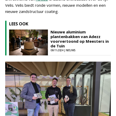
Velis. Velis biedt ronde vormen, nieuwe modellen en een
nieuwe zandstructuur coating.
LEES OOK
Nieuwe aluminium
plantenbakken van Adezz
voorvertoond op Meesters in
de Tuin
08-11-2024 | NIEUWS