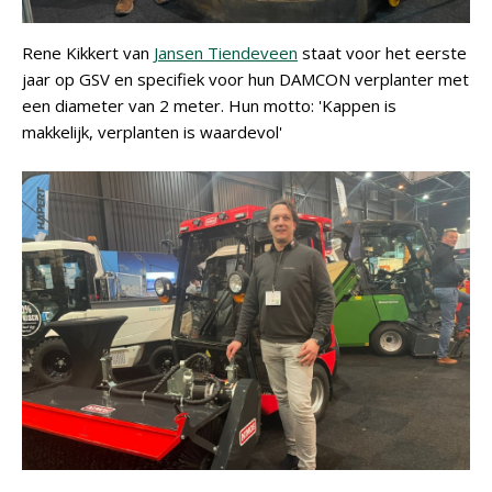
Rene Kikkert van
Jansen Tiendeveen
staat voor het eerste
jaar op GSV en specifiek voor hun DAMCON verplanter met
een diameter van 2 meter. Hun motto: 'Kappen is
makkelijk, verplanten is waardevol'