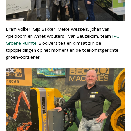
Bram Volker, Gijs Bakker, Meike Wessels, Johan van
Apeldoorn en Annet Wouters - van Beuzekom, team
IPC
Groene Ruimte
. Biodiversiteit en klimaat zijn de
topopleidingen op het moment en de toekomstgerichte
groenvoorziener.