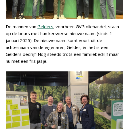
De mannen van
Gelders
, voorheen GVG oliehandel, staan
op de beurs met hun kersverse nieuwe naam (sinds 1
januari 2025). De nieuwe naam komt voort uit de
achternaam van de eigenaren, Gelder, én het is een
Gelders bedrijf! Nog steeds trots een familiebedrijf maar
nu met een fris jasje.