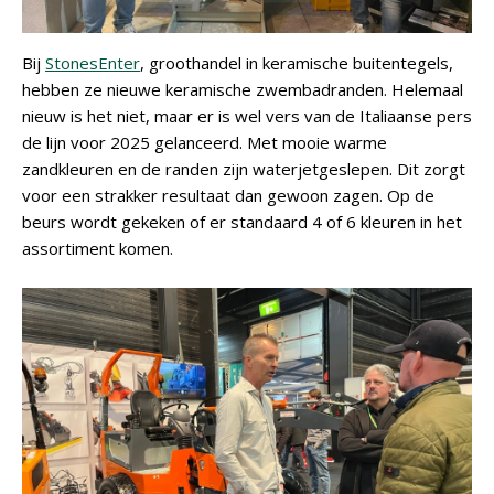
Bij
StonesEnter
, groothandel in keramische buitentegels,
hebben ze nieuwe keramische zwembadranden. Helemaal
nieuw is het niet, maar er is wel vers van de Italiaanse pers
de lijn voor 2025 gelanceerd. Met mooie warme
zandkleuren en de randen zijn waterjetgeslepen. Dit zorgt
voor een strakker resultaat dan gewoon zagen. Op de
beurs wordt gekeken of er standaard 4 of 6 kleuren in het
assortiment komen.