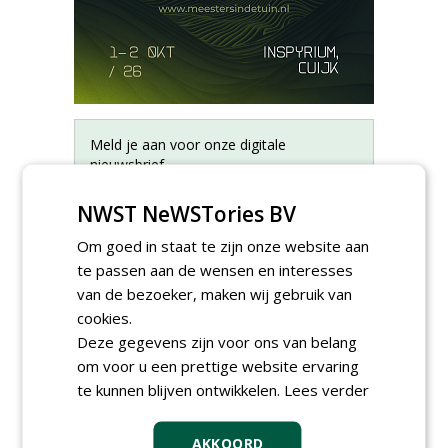
Meld je aan voor onze digitale
nieuwsbrief.
NWST NeWSTories BV
Om goed in staat te zijn onze website aan
te passen aan de wensen en interesses
van de bezoeker, maken wij gebruik van
cookies.
Deze gegevens zijn voor ons van belang
om voor u een prettige website ervaring
te kunnen blijven ontwikkelen.
Lees verder
AKKOORD