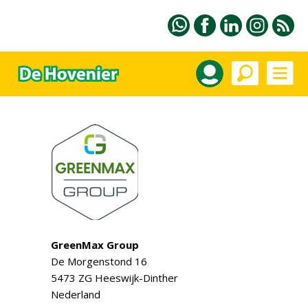
GreenMax Group
De Morgenstond 16
5473 ZG Heeswijk-Dinther
Nederland