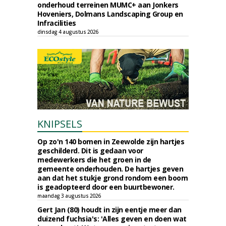
onderhoud terreinen MUMC+ aan Jonkers
Hoveniers, Dolmans Landscaping Group en
Infracilities
dinsdag 4 augustus 2026
KNIPSELS
Op zo'n 140 bomen in Zeewolde zijn hartjes
geschilderd. Dit is gedaan voor
medewerkers die het groen in de
gemeente onderhouden. De hartjes geven
aan dat het stukje grond rondom een boom
is geadopteerd door een buurtbewoner.
maandag 3 augustus 2026
Gert Jan (80) houdt in zijn eentje meer dan
duizend fuchsia's: 'Alles geven en doen wat