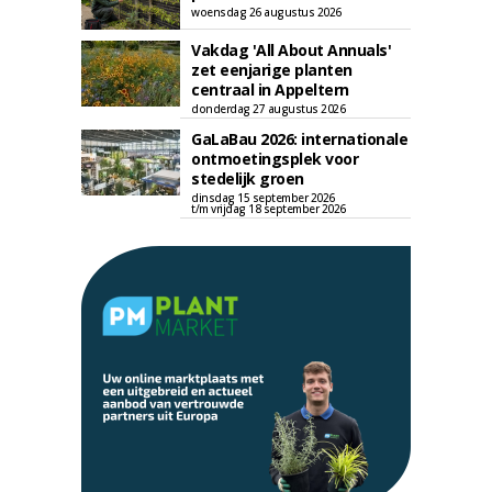
woensdag 26 augustus 2026
Vakdag 'All About Annuals'
zet eenjarige planten
centraal in Appeltern
donderdag 27 augustus 2026
GaLaBau 2026: internationale
ontmoetingsplek voor
stedelijk groen
dinsdag 15 september 2026
t/m vrijdag 18 september 2026