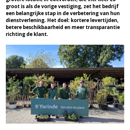
groot is als de vorige vestiging, zet het bedrijf
een belangrijke stap in de verbetering van hun
dienstverlening. Het doel: kortere levertijden,
betere beschikbaarheid en meer transparantie
richting de klant.