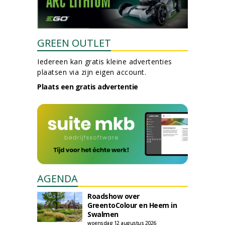
GREEN OUTLET
Iedereen kan gratis kleine advertenties
plaatsen via zijn eigen account.
Plaats een gratis advertentie
AGENDA
Roadshow over
GreentoColour en Heem in
Swalmen
woensdag 12 augustus 2026