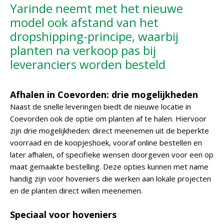
Yarinde neemt met het nieuwe
model ook afstand van het
dropshipping-principe, waarbij
planten na verkoop pas bij
leveranciers worden besteld
Afhalen in Coevorden: drie mogelijkheden
Naast de snelle leveringen biedt de nieuwe locatie in
Coevorden ook de optie om planten af te halen. Hiervoor
zijn drie mogelijkheden: direct meenemen uit de beperkte
voorraad en de koopjeshoek, vooraf online bestellen en
later afhalen, of specifieke wensen doorgeven voor een op
maat gemaakte bestelling. Deze opties kunnen met name
handig zijn voor hoveniers die werken aan lokale projecten
en de planten direct willen meenemen.
Speciaal voor hoveniers