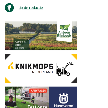
tip de redactie