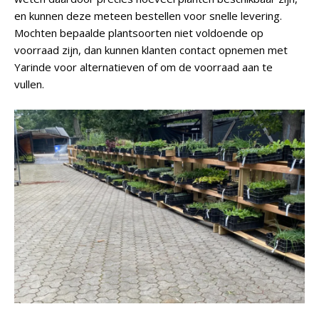
en kunnen deze meteen bestellen voor snelle levering.
Mochten bepaalde plantsoorten niet voldoende op
voorraad zijn, dan kunnen klanten contact opnemen met
Yarinde voor alternatieven of om de voorraad aan te
vullen.