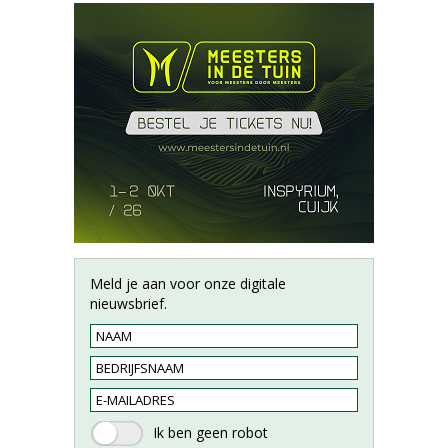
Meld je aan voor onze digitale
nieuwsbrief.