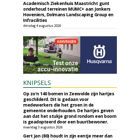
Academisch Ziekenhuis Maastricht gunt
onderhoud terreinen MUMC+ aan Jonkers
Hoveniers, Dolmans Landscaping Group en
Infracilities
dinsdag 4 augustus 2026
KNIPSELS
Op zo'n 140 bomen in Zeewolde zijn hartjes
geschilderd. Dit is gedaan voor
medewerkers die het groen in de
gemeente onderhouden. De hartjes geven
aan dat het stukje grond rondom een boom
is geadopteerd door een buurtbewoner.
maandag 3 augustus 2026
Gert Jan (80) houdt in zijn eentje meer dan