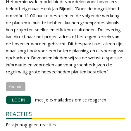
Het vernieuwde model biedt voordelen voor hoveniers
belooft eigenaar Henk Jan Bijmolt. 'Door de mogelijkheid
om vóór 11.00 uur te bestellen en de volgende werkdag
de planten in huis te hebben, kunnen groenprofessionals
hun projecten sneller en efficiënter afronden. De levering
kan direct naar het projectadres of het eigen terrein van
de hovenier worden gebracht. Dit bespaart niet alleen tijd,
maar zorgt ook voor een betere planning en uitvoering van
opdrachten. Bovendien bieden wij via de website speciale
informatie en voordelen aan voor groenbedrijven die
regelmatig grote hoeveelheden planten bestellen.'
Yarinde
LOGIN
met je e-mailadres om te reageren.
REACTIES
Er zijn nog geen reacties.