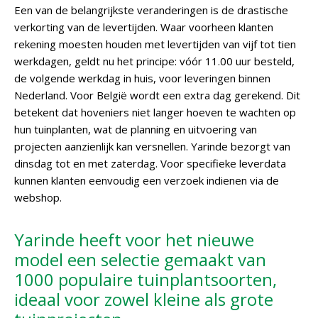
Een van de belangrijkste veranderingen is de drastische
verkorting van de levertijden. Waar voorheen klanten
rekening moesten houden met levertijden van vijf tot tien
werkdagen, geldt nu het principe: vóór 11.00 uur besteld,
de volgende werkdag in huis, voor leveringen binnen
Nederland. Voor België wordt een extra dag gerekend. Dit
betekent dat hoveniers niet langer hoeven te wachten op
hun tuinplanten, wat de planning en uitvoering van
projecten aanzienlijk kan versnellen. Yarinde bezorgt van
dinsdag tot en met zaterdag. Voor specifieke leverdata
kunnen klanten eenvoudig een verzoek indienen via de
webshop.
Yarinde heeft voor het nieuwe
model een selectie gemaakt van
1000 populaire tuinplantsoorten,
ideaal voor zowel kleine als grote