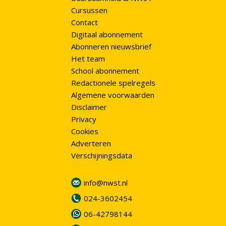
Cursussen
Contact
Digitaal abonnement
Abonneren nieuwsbrief
Het team
School abonnement
Redactionele spelregels
Algemene voorwaarden
Disclaimer
Privacy
Cookies
Adverteren
Verschijningsdata
info@nwst.nl
024-3602454
06-42798144