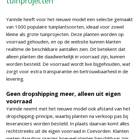
tuinprojecten
Yarinde heeft voor het nieuwe model een selectie gemaakt
van 1000 populaire tuinplantsoorten, ideaal voor zowel
kleine als grote tuinprojecten. Deze planten worden op
voorraad gehouden, en op de website kunnen klanten
realtime de beschikbare aantallen zien. Dit betekent dat
alleen planten die daadwerkelijk in voorraad zijn, kunnen
worden besteld. De voorraad wordt live bijgehouden, wat
zorgt voor extra transparantie en betrouwbaarheid in de
levering.
Geen dropshipping meer, alleen uit eigen
voorraad
Yarinde neemt met het nieuwe model ook afstand van het
dropshipping-principe, waarbij planten na verkoop pas bij
leveranciers worden besteld. In plaats daarvan komt alles
rechtstreeks uit de eigen voorraad in Coevorden. Klanten
weten daardoor precies hoeveel planten beschikbaar zijn,