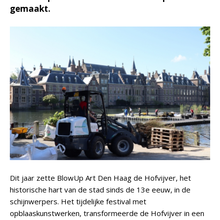
gemaakt.
Dit jaar zette BlowUp Art Den Haag de Hofvijver, het
historische hart van de stad sinds de 13e eeuw, in de
schijnwerpers. Het tijdelijke festival met
opblaaskunstwerken, transformeerde de Hofvijver in een