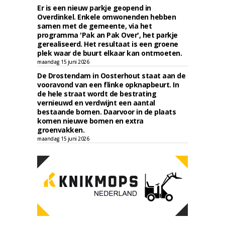
Er is een nieuw parkje geopend in
Overdinkel. Enkele omwonenden hebben
samen met de gemeente, via het
programma 'Pak an Pak Over', het parkje
gerealiseerd. Het resultaat is een groene
plek waar de buurt elkaar kan ontmoeten.
maandag 15 juni 2026
De Drostendam in Oosterhout staat aan de
vooravond van een flinke opknapbeurt. In
de hele straat wordt de bestrating
vernieuwd en verdwijnt een aantal
bestaande bomen. Daarvoor in de plaats
komen nieuwe bomen en extra
groenvakken.
maandag 15 juni 2026