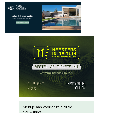
Meld je aan voor onze digitale
nieuwsbrief.