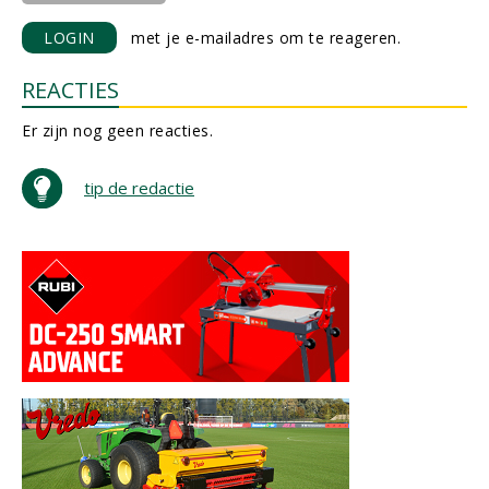
LOGIN
met je e-mailadres om te reageren.
REACTIES
Er zijn nog geen reacties.
tip de redactie