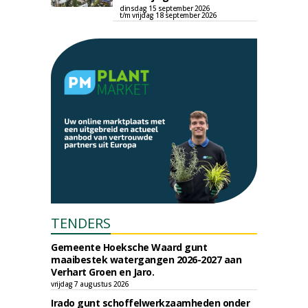
dinsdag 15 september 2026
t/m vrijdag 18 september 2026
TENDERS
Gemeente Hoeksche Waard gunt
maaibestek watergangen 2026-2027 aan
Verhart Groen en Jaro.
vrijdag 7 augustus 2026
Irado gunt schoffelwerkzaamheden onder