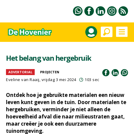
Het belang van hergebruik
ADVERTORIAL
PROJECTEN
Eveline van Raaij, vrijdag 3 mei 2024
103 sec
Ontdek hoe je gebruikte materialen een nieuw
leven kunt geven in de tuin. Door materialen te
hergebruiken, verminder je niet alleen de
hoeveelheid afval die naar milieustraten gaat,
maar creëer je ook een duurzamere
tuinomgeving.