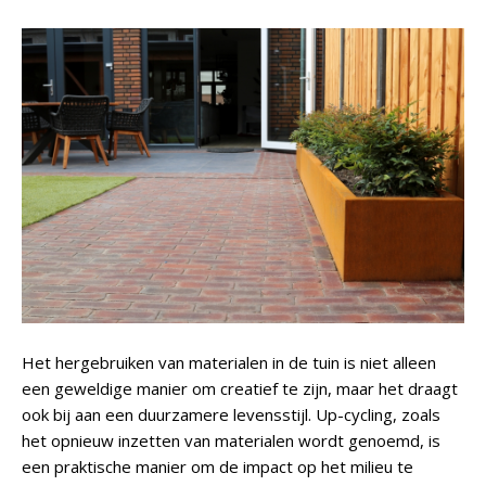
Het hergebruiken van materialen in de tuin is niet alleen
een geweldige manier om creatief te zijn, maar het draagt
ook bij aan een duurzamere levensstijl. Up-cycling, zoals
het opnieuw inzetten van materialen wordt genoemd, is
een praktische manier om de impact op het milieu te