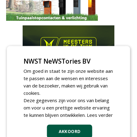
NWST NeWSTories BV
Om goed in staat te zijn onze website aan
te passen aan de wensen en interesses
van de bezoeker, maken wij gebruik van
cookies.
Deze gegevens zijn voor ons van belang
om voor u een prettige website ervaring
Meld je aan voor onze digitale
te kunnen blijven ontwikkelen.
Lees verder
nieuwsbrief.
AKKOORD