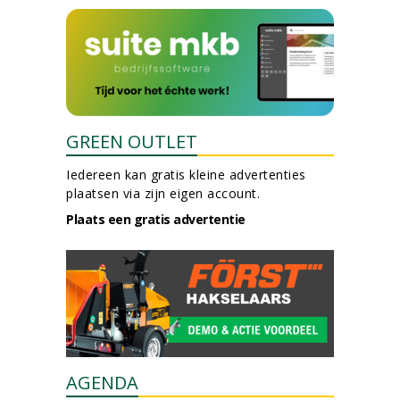
GREEN OUTLET
Iedereen kan gratis kleine advertenties
plaatsen via zijn eigen account.
Plaats een gratis advertentie
AGENDA