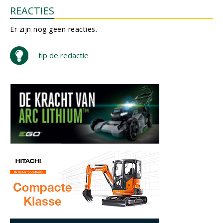
REACTIES
Er zijn nog geen reacties.
tip de redactie