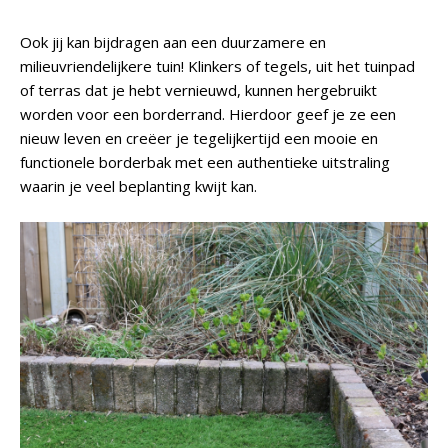
Ook jij kan bijdragen aan een duurzamere en
milieuvriendelijkere tuin! Klinkers of tegels, uit het tuinpad
of terras dat je hebt vernieuwd, kunnen hergebruikt
worden voor een borderrand. Hierdoor geef je ze een
nieuw leven en creëer je tegelijkertijd een mooie en
functionele borderbak met een authentieke uitstraling
waarin je veel beplanting kwijt kan.