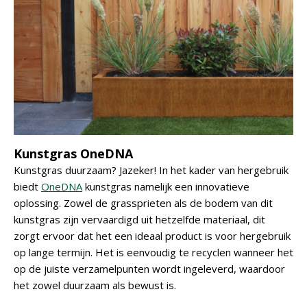
Kunstgras OneDNA
Kunstgras duurzaam? Jazeker! In het kader van hergebruik
biedt
OneDNA
kunstgras namelijk een innovatieve
oplossing. Zowel de grassprieten als de bodem van dit
kunstgras zijn vervaardigd uit hetzelfde materiaal, dit
zorgt ervoor dat het een ideaal product is voor hergebruik
op lange termijn. Het is eenvoudig te recyclen wanneer het
op de juiste verzamelpunten wordt ingeleverd, waardoor
het zowel duurzaam als bewust is.