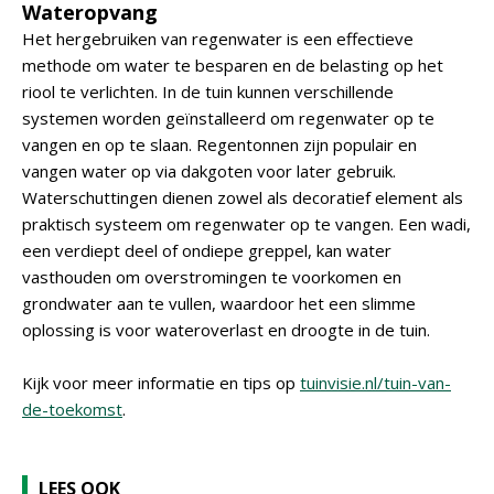
Wateropvang
Het hergebruiken van regenwater is een effectieve
methode om water te besparen en de belasting op het
riool te verlichten. In de tuin kunnen verschillende
systemen worden geïnstalleerd om regenwater op te
vangen en op te slaan. Regentonnen zijn populair en
vangen water op via dakgoten voor later gebruik.
Waterschuttingen dienen zowel als decoratief element als
praktisch systeem om regenwater op te vangen. Een wadi,
een verdiept deel of ondiepe greppel, kan water
vasthouden om overstromingen te voorkomen en
grondwater aan te vullen, waardoor het een slimme
oplossing is voor wateroverlast en droogte in de tuin.
Kijk voor meer informatie en tips op
tuinvisie.nl/tuin-van-
de-toekomst
.
LEES OOK