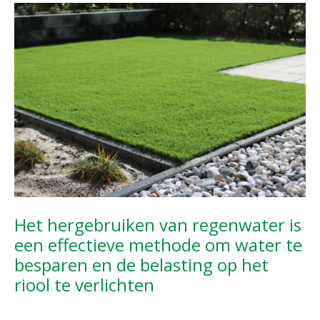
Het hergebruiken van regenwater is
een effectieve methode om water te
besparen en de belasting op het
riool te verlichten