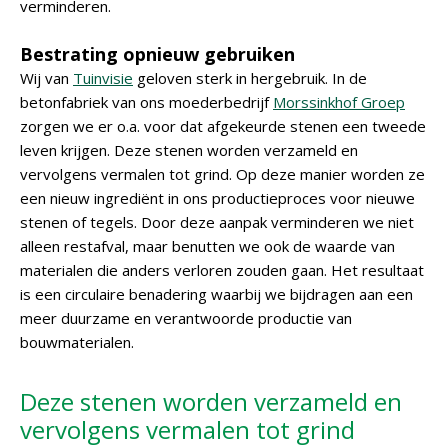
verminderen.
Bestrating opnieuw gebruiken
Wij van
Tuinvisie
geloven sterk in hergebruik. In de
betonfabriek van ons moederbedrijf
Morssinkhof Groep
zorgen we er o.a. voor dat afgekeurde stenen een tweede
leven krijgen. Deze stenen worden verzameld en
vervolgens vermalen tot grind. Op deze manier worden ze
een nieuw ingrediënt in ons productieproces voor nieuwe
stenen of tegels. Door deze aanpak verminderen we niet
alleen restafval, maar benutten we ook de waarde van
materialen die anders verloren zouden gaan. Het resultaat
is een circulaire benadering waarbij we bijdragen aan een
meer duurzame en verantwoorde productie van
bouwmaterialen.
Deze stenen worden verzameld en
vervolgens vermalen tot grind