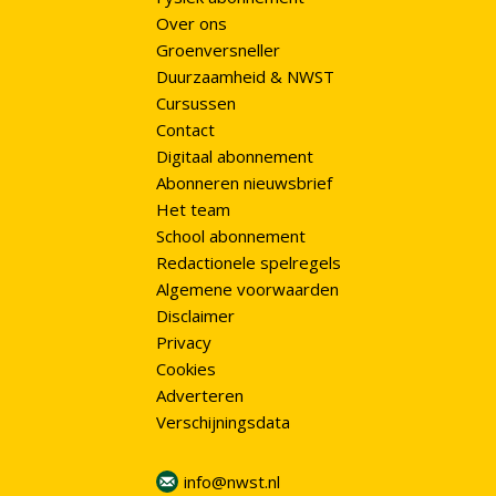
Over ons
Groenversneller
Duurzaamheid & NWST
Cursussen
Contact
Digitaal abonnement
Abonneren nieuwsbrief
Het team
School abonnement
Redactionele spelregels
Algemene voorwaarden
Disclaimer
Privacy
Cookies
Adverteren
Verschijningsdata
info@nwst.nl