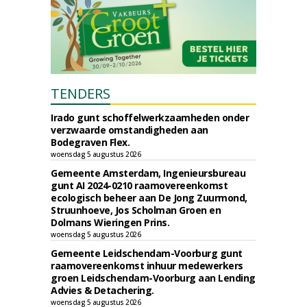
TENDERS
Irado gunt schoffelwerkzaamheden onder
verzwaarde omstandigheden aan
Bodegraven Flex.
woensdag 5 augustus 2026
Gemeente Amsterdam, Ingenieursbureau
gunt AI 2024-0210 raamovereenkomst
ecologisch beheer aan De Jong Zuurmond,
Struunhoeve, Jos Scholman Groen en
Dolmans Wieringen Prins.
woensdag 5 augustus 2026
Gemeente Leidschendam-Voorburg gunt
raamovereenkomst inhuur medewerkers
groen Leidschendam-Voorburg aan Lending
Advies & Detachering.
woensdag 5 augustus 2026