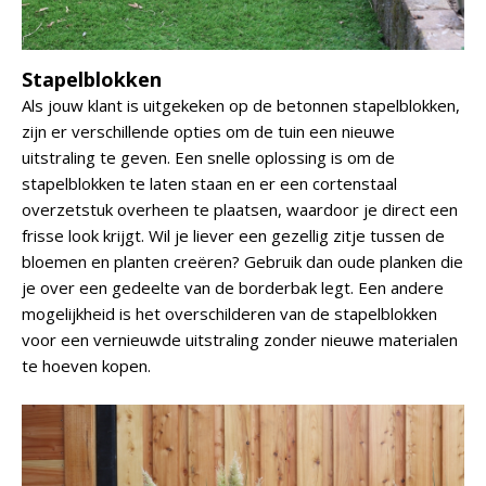
Stapelblokken
Als jouw klant is uitgekeken op de betonnen stapelblokken,
zijn er verschillende opties om de tuin een nieuwe
uitstraling te geven. Een snelle oplossing is om de
stapelblokken te laten staan en er een cortenstaal
overzetstuk overheen te plaatsen, waardoor je direct een
frisse look krijgt. Wil je liever een gezellig zitje tussen de
bloemen en planten creëren? Gebruik dan oude planken die
je over een gedeelte van de borderbak legt. Een andere
mogelijkheid is het overschilderen van de stapelblokken
voor een vernieuwde uitstraling zonder nieuwe materialen
te hoeven kopen.