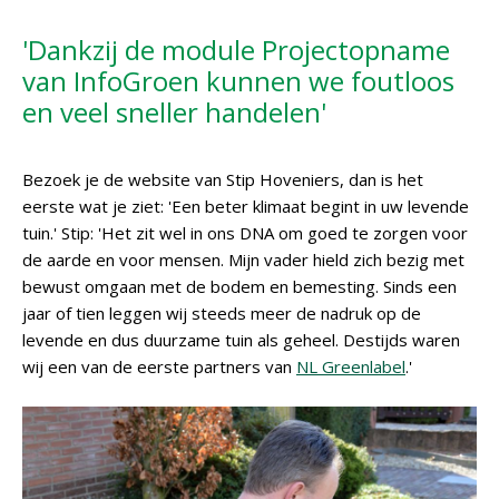
'Dankzij de module Projectopname
van InfoGroen kunnen we foutloos
en veel sneller handelen'
Bezoek je de website van Stip Hoveniers, dan is het
eerste wat je ziet: 'Een beter klimaat begint in uw levende
tuin.' Stip: 'Het zit wel in ons DNA om goed te zorgen voor
de aarde en voor mensen. Mijn vader hield zich bezig met
bewust omgaan met de bodem en bemesting. Sinds een
jaar of tien leggen wij steeds meer de nadruk op de
levende en dus duurzame tuin als geheel. Destijds waren
wij een van de eerste partners van
NL Greenlabel
.'