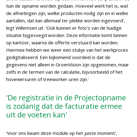
tuin de opname worden gedaan. Hoeveel werk het is, wat
de afmetingen zijn, welke producten nodig zijn en in welke
aantallen, dat kan allemaal ter plekke worden ingevoerd',
legt Willemsen uit. 'Ook kunnen er foto's van de huidige
situatie bijgevoegd worden. Deze informatie komt binnen
op kantoor, waarna de offerte verstuurd kan worden.
Hiermee hebben we weer een stukje van het werkproces
gedigitaliseerd. Een bijkomend voordeel is dat de
gegevens niet alleen in GroenVision zijn opgenomen, maar
zelfs in de termen van de calculatie, bijvoorbeeld of het
hoveniersuren of treeworker-uren zijn.'
'De registratie in de Projectopname
is zodanig dat de facturatie ermee
uit de voeten kan'
'Voor ons kwam deze module op het juiste moment',