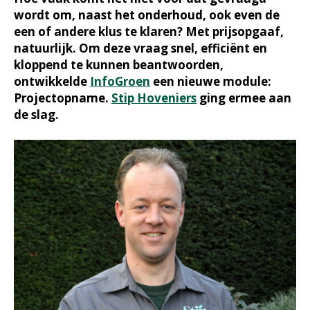
wordt om, naast het onderhoud, ook even de
een of andere klus te klaren? Met prijsopgaaf,
natuurlijk. Om deze vraag snel, efficiënt en
kloppend te kunnen beantwoorden,
ontwikkelde
InfoGroen
een nieuwe module:
Projectopname.
Stip Hoveniers
ging ermee aan
de slag.