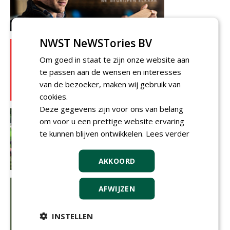
NWST NeWSTories BV
Om goed in staat te zijn onze website aan
te passen aan de wensen en interesses
van de bezoeker, maken wij gebruik van
cookies.
Deze gegevens zijn voor ons van belang
om voor u een prettige website ervaring
te kunnen blijven ontwikkelen.
Lees verder
AKKOORD
AFWIJZEN
INSTELLEN