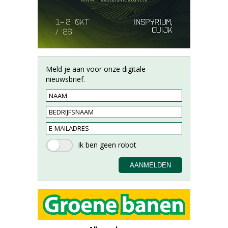
Meld je aan voor onze digitale
nieuwsbrief.