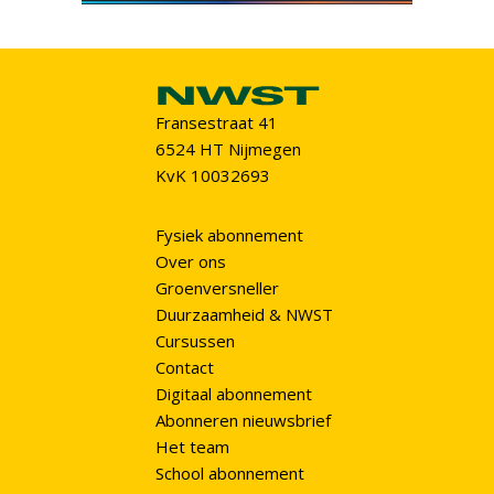
Fransestraat 41
6524 HT Nijmegen
KvK 10032693
Fysiek abonnement
Over ons
Groenversneller
Duurzaamheid & NWST
Cursussen
Contact
Digitaal abonnement
Abonneren nieuwsbrief
Het team
School abonnement