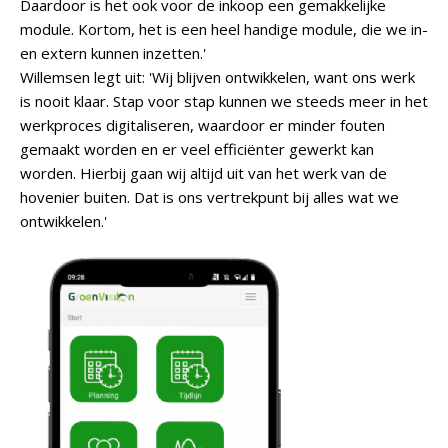
Daardoor is het ook voor de inkoop een gemakkelijke
module. Kortom, het is een heel handige module, die we in-
en extern kunnen inzetten.'
Willemsen legt uit: 'Wij blijven ontwikkelen, want ons werk
is nooit klaar. Stap voor stap kunnen we steeds meer in het
werkproces digitaliseren, waardoor er minder fouten
gemaakt worden en er veel efficiënter gewerkt kan
worden. Hierbij gaan wij altijd uit van het werk van de
hovenier buiten. Dat is ons vertrekpunt bij alles wat we
ontwikkelen.'