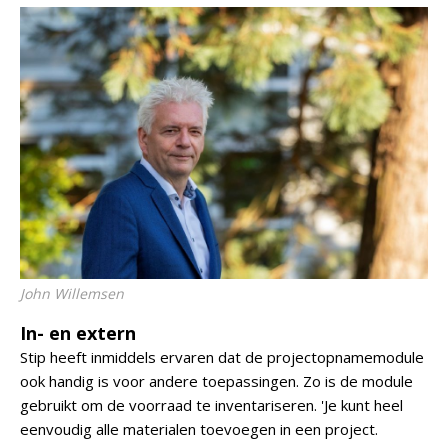
John Willemsen
In- en extern
Stip heeft inmiddels ervaren dat de projectopnamemodule
ook handig is voor andere toepassingen. Zo is de module
gebruikt om de voorraad te inventariseren. 'Je kunt heel
eenvoudig alle materialen toevoegen in een project.