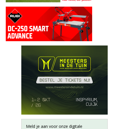
Meld je aan voor onze digitale