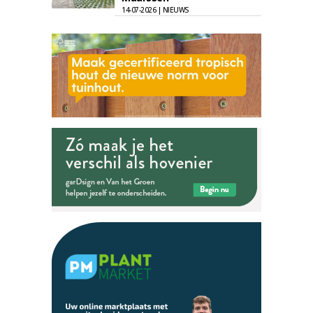
14-07-2026 | NIEUWS