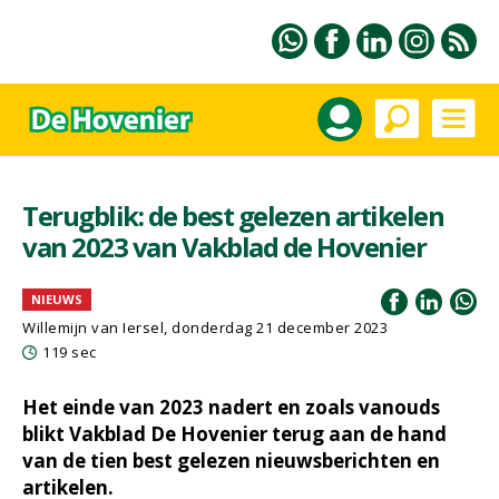
Terugblik: de best gelezen artikelen
van 2023 van Vakblad de Hovenier
NIEUWS
Willemijn van Iersel
, donderdag 21 december 2023
119 sec
Het einde van 2023 nadert en zoals vanouds
blikt Vakblad De Hovenier terug aan de hand
van de tien best gelezen nieuwsberichten en
artikelen.