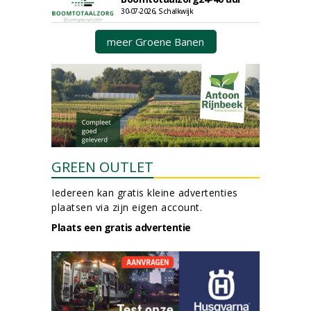
30-07-2026, Schalkwijk
meer Groene Banen
GREEN OUTLET
Iedereen kan gratis kleine advertenties
plaatsen via zijn eigen account.
Plaats een gratis advertentie