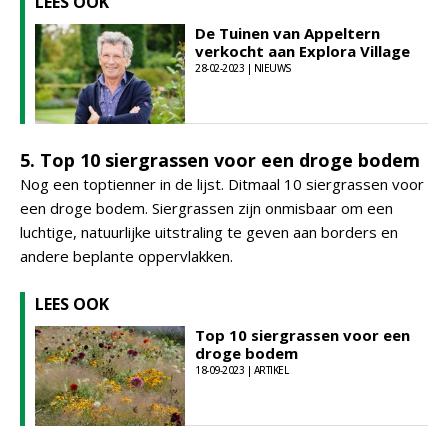
LEES OOK
De Tuinen van Appeltern
verkocht aan Explora Village
28-02-2023 | NIEUWS
5. Top 10 siergrassen voor een droge bodem
Nog een toptienner in de lijst. Ditmaal 10 siergrassen voor
een droge bodem. Siergrassen zijn onmisbaar om een
luchtige, natuurlijke uitstraling te geven aan borders en
andere beplante oppervlakken.
LEES OOK
Top 10 siergrassen voor een
droge bodem
18-09-2023 | ARTIKEL