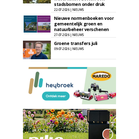
stadsbomen onder druk
22-07-2026 | NIEUWS
Nieuwe normenboeken voor
gemeentelijk groen en
natuurbeheer verschenen
27-07-2026 | NIEUWS
Groene transfers juli
09-07-2026 | NIEUWS