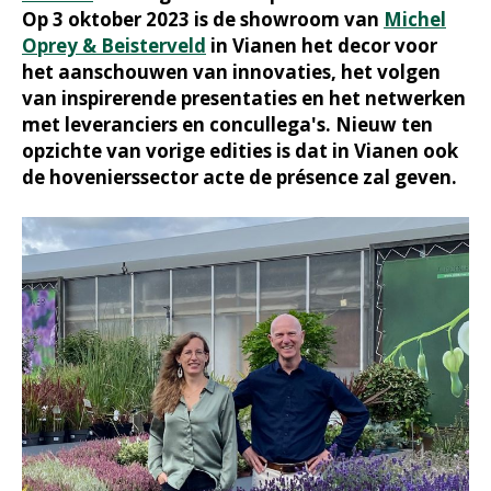
Op 3 oktober 2023 is de showroom van
Michel
Oprey & Beisterveld
in Vianen het decor voor
het aanschouwen van innovaties, het volgen
van inspirerende presentaties en het netwerken
met leveranciers en concullega's. Nieuw ten
opzichte van vorige edities is dat in Vianen ook
de hovenierssector acte de présence zal geven.