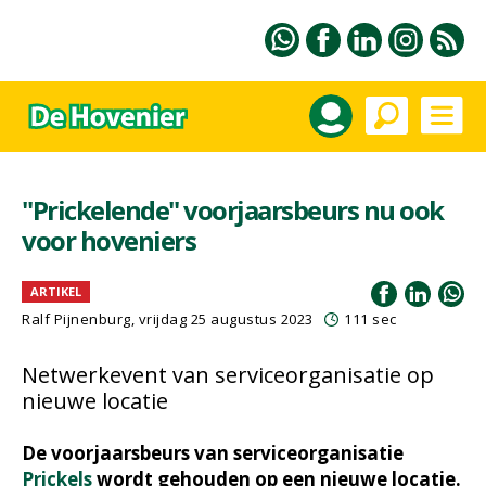
"Prickelende" voorjaarsbeurs nu ook
voor hoveniers
ARTIKEL
Ralf Pijnenburg
, vrijdag 25 augustus 2023
111 sec
Netwerkevent van serviceorganisatie op
nieuwe locatie
De voorjaarsbeurs van serviceorganisatie
Prickels
wordt gehouden op een nieuwe locatie.