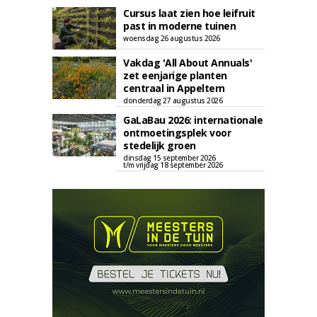
Cursus laat zien hoe leifruit
past in moderne tuinen
woensdag 26 augustus 2026
Vakdag 'All About Annuals'
zet eenjarige planten
centraal in Appeltern
donderdag 27 augustus 2026
GaLaBau 2026: internationale
ontmoetingsplek voor
stedelijk groen
dinsdag 15 september 2026
t/m vrijdag 18 september 2026