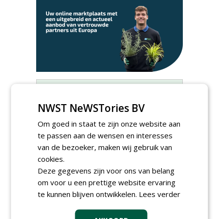
Meld je aan voor onze digitale
nieuwsbrief.
NWST NeWSTories BV
Om goed in staat te zijn onze website aan
te passen aan de wensen en interesses
van de bezoeker, maken wij gebruik van
cookies.
Deze gegevens zijn voor ons van belang
om voor u een prettige website ervaring
te kunnen blijven ontwikkelen.
Lees verder