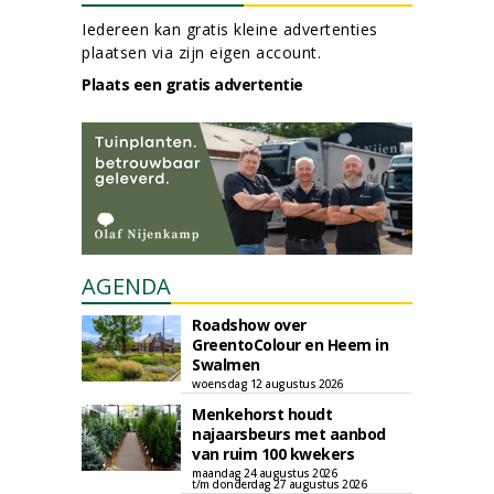
Iedereen kan gratis kleine advertenties
plaatsen via zijn eigen account.
Plaats een gratis advertentie
AGENDA
Roadshow over
GreentoColour en Heem in
Swalmen
woensdag 12 augustus 2026
Menkehorst houdt
najaarsbeurs met aanbod
van ruim 100 kwekers
maandag 24 augustus 2026
t/m donderdag 27 augustus 2026