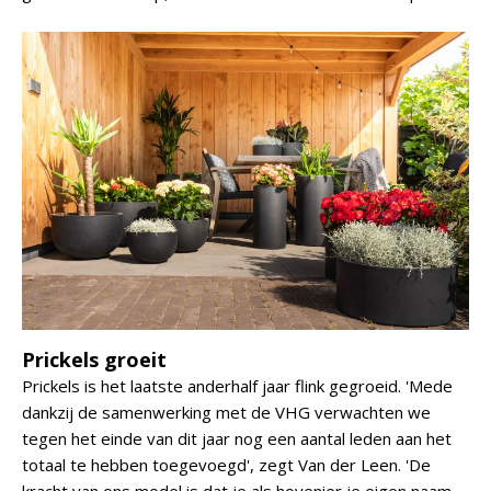
Prickels groeit
Prickels is het laatste anderhalf jaar flink gegroeid. 'Mede
dankzij de samenwerking met de VHG verwachten we
tegen het einde van dit jaar nog een aantal leden aan het
totaal te hebben toegevoegd', zegt Van der Leen. 'De