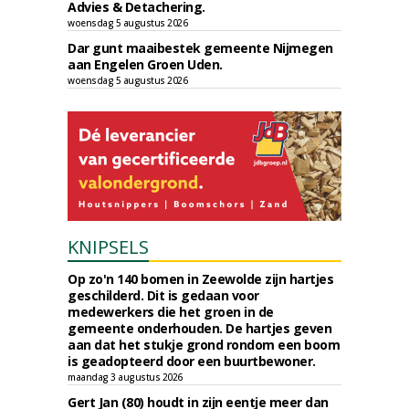
Advies & Detachering.
woensdag 5 augustus 2026
Dar gunt maaibestek gemeente Nijmegen
aan Engelen Groen Uden.
woensdag 5 augustus 2026
KNIPSELS
Op zo'n 140 bomen in Zeewolde zijn hartjes
geschilderd. Dit is gedaan voor
medewerkers die het groen in de
gemeente onderhouden. De hartjes geven
aan dat het stukje grond rondom een boom
is geadopteerd door een buurtbewoner.
maandag 3 augustus 2026
Gert Jan (80) houdt in zijn eentje meer dan