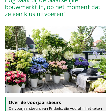
bouwmarkt in, op het moment dat
ze een klus uitvoeren'
Over de voorjaarsbeurs
De voorjaarsbeurs van Prickels, die vooral in het teken