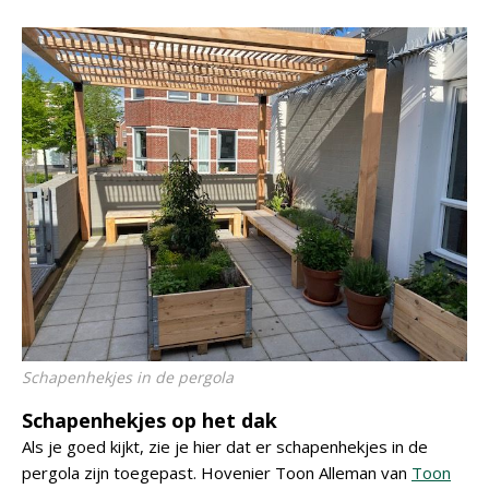
Schapenhekjes in de pergola
Schapenhekjes op het dak
Als je goed kijkt, zie je hier dat er schapenhekjes in de
pergola zijn toegepast. Hovenier Toon Alleman van
Toon