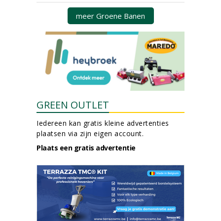
meer Groene Banen
GREEN OUTLET
Iedereen kan gratis kleine advertenties
plaatsen via zijn eigen account.
Plaats een gratis advertentie