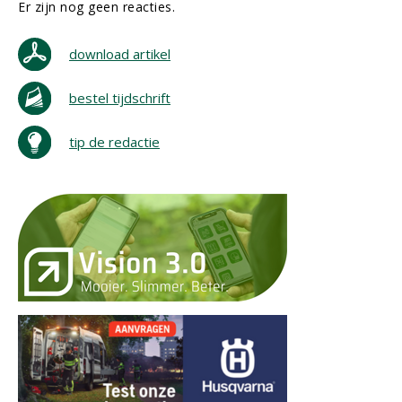
Er zijn nog geen reacties.
download artikel
bestel tijdschrift
tip de redactie