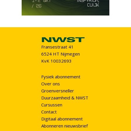
Fransestraat 41
6524 HT Nijmegen
KvK 10032693
Fysiek abonnement
Over ons
Groenversneller
Duurzaamheid & NWST
Cursussen
Contact
Digitaal abonnement
Abonneren nieuwsbrief