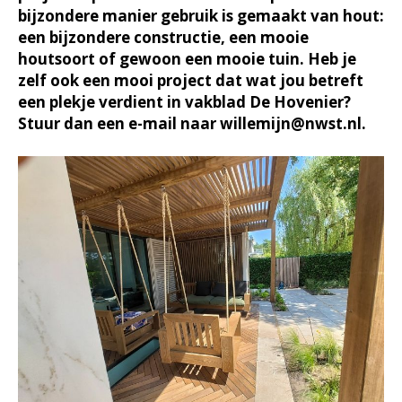
bijzondere manier gebruik is gemaakt van hout:
een bijzondere constructie, een mooie
houtsoort of gewoon een mooie tuin. Heb je
zelf ook een mooi project dat wat jou betreft
een plekje verdient in vakblad De Hovenier?
Stuur dan een e-mail naar willemijn@nwst.nl.