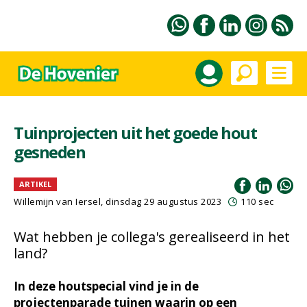
Tuinprojecten uit het goede hout
gesneden
ARTIKEL
Willemijn van Iersel
, dinsdag 29 augustus 2023
110 sec
Wat hebben je collega's gerealiseerd in het
land?
In deze houtspecial vind je in de
projectenparade tuinen waarin op een