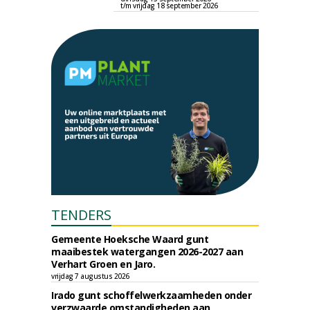
t/m vrijdag 18 september 2026
TENDERS
Gemeente Hoeksche Waard gunt
maaibestek watergangen 2026-2027 aan
Verhart Groen en Jaro.
vrijdag 7 augustus 2026
Irado gunt schoffelwerkzaamheden onder
verzwaarde omstandigheden aan