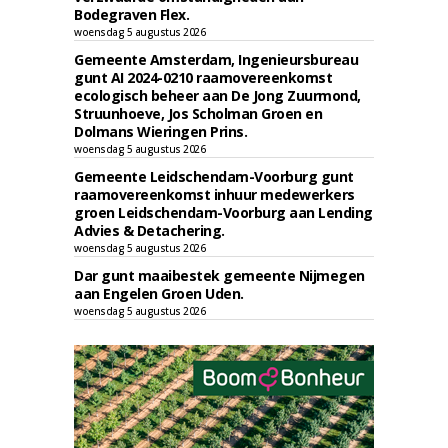
Bodegraven Flex.
woensdag 5 augustus 2026
Gemeente Amsterdam, Ingenieursbureau
gunt AI 2024-0210 raamovereenkomst
ecologisch beheer aan De Jong Zuurmond,
Struunhoeve, Jos Scholman Groen en
Dolmans Wieringen Prins.
woensdag 5 augustus 2026
Gemeente Leidschendam-Voorburg gunt
raamovereenkomst inhuur medewerkers
groen Leidschendam-Voorburg aan Lending
Advies & Detachering.
woensdag 5 augustus 2026
Dar gunt maaibestek gemeente Nijmegen
aan Engelen Groen Uden.
woensdag 5 augustus 2026