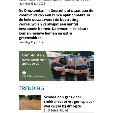
maandag 15 juni 2026
De Drostendam in Oosterhout staat aan de
vooravond van een flinke opknapbeurt. In
de hele straat wordt de bestrating
vernieuwd en verdwijnt een aantal
bestaande bomen. Daarvoor in de plaats
komen nieuwe bomen en extra
groenvakken.
maandag 15 juni 2026
TRENDING
Schade aan gras door
trekker roept vragen op over
werkwijze bij droogte
31-07-2026 | NIEUWS