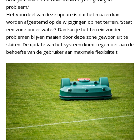
probleem.'
Het voordeel van deze update is dat het maaien kan
worden afgestemd op de wijzigingen op het terrein. 'Staat
een zone onder water? Dan kun je het terrein zonder
problemen blijven maaien door deze zone gewoon uit te
sluiten. De update van het systeem komt tegemoet aan de
behoefte van de gebruiker aan maximale flexibiliteit.'