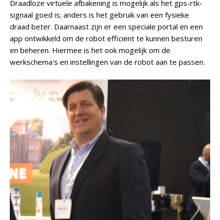
Draadloze virtuele afbakening is mogelijk als het gps-rtk-
signaal goed is; anders is het gebruik van een fysieke
draad beter. Daarnaast zijn er een speciale portal en een
app ontwikkeld om de robot efficiënt te kunnen besturen
en beheren. Hiermee is het ook mogelijk om de
werkschema's en instellingen van de robot aan te passen.