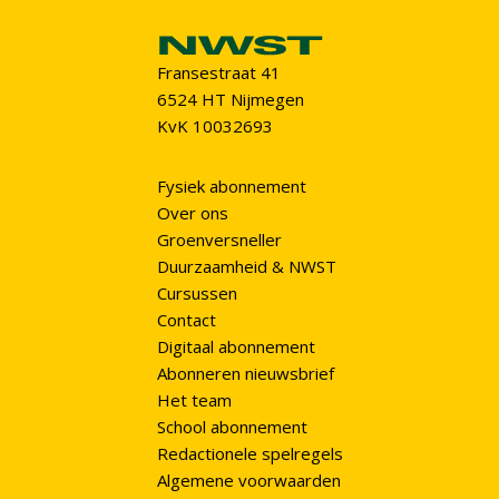
Fransestraat 41
6524 HT Nijmegen
KvK 10032693
Fysiek abonnement
Over ons
Groenversneller
Duurzaamheid & NWST
Cursussen
Contact
Digitaal abonnement
Abonneren nieuwsbrief
Het team
School abonnement
Redactionele spelregels
Algemene voorwaarden