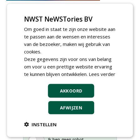
NWST NeWSTories BV
Om goed in staat te zijn onze website aan
te passen aan de wensen en interesses
van de bezoeker, maken wij gebruik van
cookies.
Deze gegevens zijn voor ons van belang
om voor u een prettige website ervaring
te kunnen blijven ontwikkelen.
Lees verder
AKKOORD
Meld je aan voor onze digitale
nieuwsbrief.
AFWIJZEN
INSTELLEN