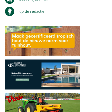
tip de redactie