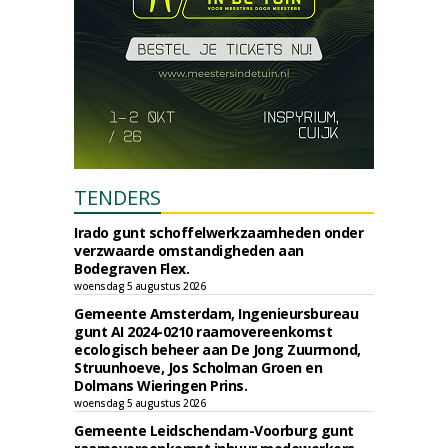
TENDERS
Irado gunt schoffelwerkzaamheden onder
verzwaarde omstandigheden aan
Bodegraven Flex.
woensdag 5 augustus 2026
Gemeente Amsterdam, Ingenieursbureau
gunt AI 2024-0210 raamovereenkomst
ecologisch beheer aan De Jong Zuurmond,
Struunhoeve, Jos Scholman Groen en
Dolmans Wieringen Prins.
woensdag 5 augustus 2026
Gemeente Leidschendam-Voorburg gunt