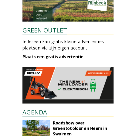
GREEN OUTLET
Iedereen kan gratis kleine advertenties
plaatsen via zijn eigen account.
Plaats een gratis advertentie
AGENDA
Roadshow over
GreentoColour en Heem in
Swalmen