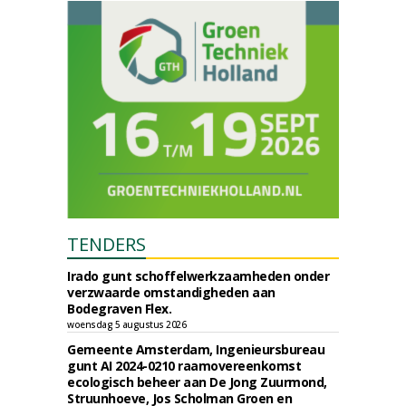
TENDERS
Irado gunt schoffelwerkzaamheden onder
verzwaarde omstandigheden aan
Bodegraven Flex.
woensdag 5 augustus 2026
Gemeente Amsterdam, Ingenieursbureau
gunt AI 2024-0210 raamovereenkomst
ecologisch beheer aan De Jong Zuurmond,
Struunhoeve, Jos Scholman Groen en