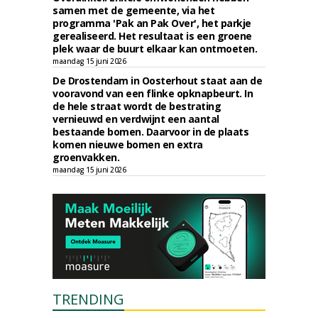
samen met de gemeente, via het
programma 'Pak an Pak Over', het parkje
gerealiseerd. Het resultaat is een groene
plek waar de buurt elkaar kan ontmoeten.
maandag 15 juni 2026
De Drostendam in Oosterhout staat aan de
vooravond van een flinke opknapbeurt. In
de hele straat wordt de bestrating
vernieuwd en verdwijnt een aantal
bestaande bomen. Daarvoor in de plaats
komen nieuwe bomen en extra
groenvakken.
maandag 15 juni 2026
TRENDING