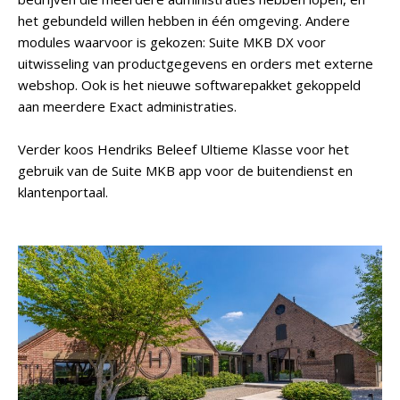
het gebundeld willen hebben in één omgeving. Andere
modules waarvoor is gekozen: Suite MKB DX voor
uitwisseling van productgegevens en orders met externe
webshop. Ook is het nieuwe softwarepakket gekoppeld
aan meerdere Exact administraties.
Verder koos Hendriks Beleef Ultieme Klasse voor het
gebruik van de Suite MKB app voor de buitendienst en
klantenportaal.