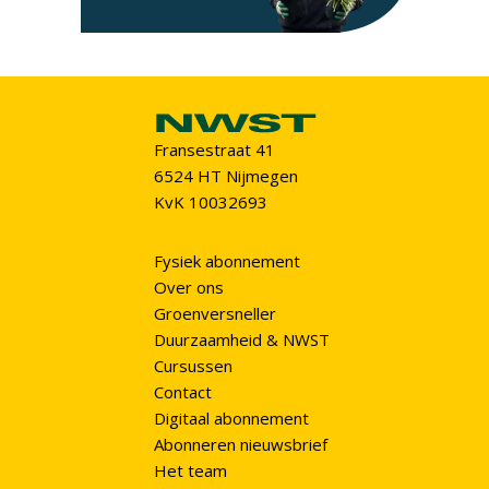
Fransestraat 41
6524 HT Nijmegen
KvK 10032693
Fysiek abonnement
Over ons
Groenversneller
Duurzaamheid & NWST
Cursussen
Contact
Digitaal abonnement
Abonneren nieuwsbrief
Het team