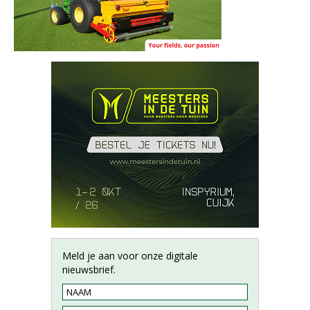
Meld je aan voor onze digitale
nieuwsbrief.