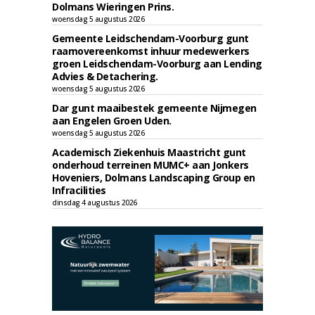
Dolmans Wieringen Prins.
woensdag 5 augustus 2026
Gemeente Leidschendam-Voorburg gunt
raamovereenkomst inhuur medewerkers
groen Leidschendam-Voorburg aan Lending
Advies & Detachering.
woensdag 5 augustus 2026
Dar gunt maaibestek gemeente Nijmegen
aan Engelen Groen Uden.
woensdag 5 augustus 2026
Academisch Ziekenhuis Maastricht gunt
onderhoud terreinen MUMC+ aan Jonkers
Hoveniers, Dolmans Landscaping Group en
Infracilities
dinsdag 4 augustus 2026