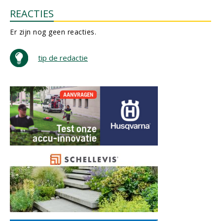
REACTIES
Er zijn nog geen reacties.
tip de redactie