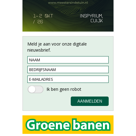
Meld je aan voor onze digitale
nieuwsbrief.