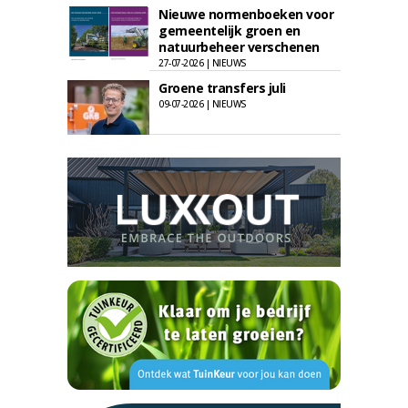
Nieuwe normenboeken voor
gemeentelijk groen en
natuurbeheer verschenen
27-07-2026 | NIEUWS
Groene transfers juli
09-07-2026 | NIEUWS