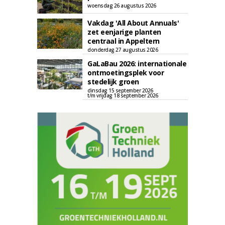
woensdag 26 augustus 2026
Vakdag 'All About Annuals'
zet eenjarige planten
centraal in Appeltern
donderdag 27 augustus 2026
GaLaBau 2026: internationale
ontmoetingsplek voor
stedelijk groen
dinsdag 15 september 2026
t/m vrijdag 18 september 2026