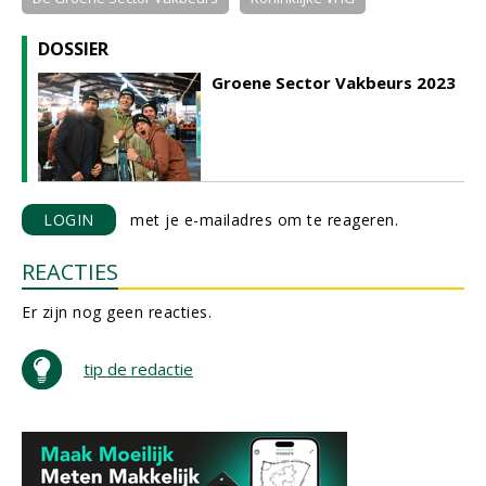
DOSSIER
Groene Sector Vakbeurs 2023
LOGIN
met je e-mailadres om te reageren.
REACTIES
Er zijn nog geen reacties.
tip de redactie