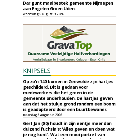
Dar gunt maaibestek gemeente Nijmegen
aan Engelen Groen Uden.
woensdag 5 augustus 2026
KNIPSELS
Op zo'n 140 bomen in Zeewolde zijn hartjes
geschilderd. Dit is gedaan voor
medewerkers die het groen in de
gemeente onderhouden. De hartjes geven
aan dat het stukje grond rondom een boom
is geadopteerd door een buurtbewoner.
maandag 3 augustus 2026
Gert Jan (80) houdt in zijn eentje meer dan
duizend fuchsia's: 'Alles geven en doen wat
je nog kunt'. Wat een mooi portret van