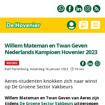
Willem Mateman en Twan Geven
Nederlands Kampioen Hovenier 2023
NIEUWS
Ralf Pijnenburg
, maandag 16 januari 2023
56 sec
Aeres-studenten knokken zich naar winst
op De Groene Sector Vakbeurs
Willem Mateman en Twan Geven van Aeres zijn
tijdens
De Groene Sector Vakbeurs
uitgeroepen