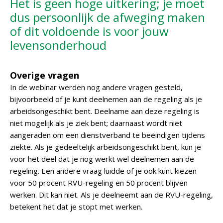
Het is geen hoge uitkering; je moet
dus persoonlijk de afweging maken
of dit voldoende is voor jouw
levensonderhoud
Overige vragen
In de webinar werden nog andere vragen gesteld,
bijvoorbeeld of je kunt deelnemen aan de regeling als je
arbeidsongeschikt bent. Deelname aan deze regeling is
niet mogelijk als je ziek bent; daarnaast wordt niet
aangeraden om een dienstverband te beëindigen tijdens
ziekte. Als je gedeeltelijk arbeidsongeschikt bent, kun je
voor het deel dat je nog werkt wel deelnemen aan de
regeling. Een andere vraag luidde of je ook kunt kiezen
voor 50 procent RVU-regeling en 50 procent blijven
werken. Dit kan niet. Als je deelneemt aan de RVU-regeling,
betekent het dat je stopt met werken.