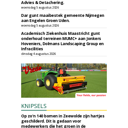
Advies & Detachering.
woensdag 5 augustus 2026
Dar gunt maaibestek gemeente Nijmegen
aan Engelen Groen Uden.
woensdag 5 augustus 2026
Academisch Ziekenhuis Maastricht gunt
onderhoud terreinen MUMC+ aan Jonkers
Hoveniers, Dolmans Landscaping Group en
Infracilities
dinsdag 4 augustus 2026
KNIPSELS
Op zo'n 140 bomen in Zeewolde zijn hartjes
geschilderd. Dit is gedaan voor
medewerkers die het groen in de