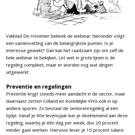
Vakblad De Hovenier bekeek de webinar; hieronder volgt
een samenvatting van de belangrijkste punten. Is je
interesse gewekt? Dan kan het raadzaam zijn om zelf de
hele webinar te bekijken. Let wel: in grote lijnen is de
regeling compleet, maar er worden nog wat dingen
uitgewerkt.
Preventie en regelingen
Preventie krijgt steeds meer aandacht in de sector, maar
daarnaast zetten Colland en Koninklijke VHG ook in op
andere sporen. Zo bestaat de seniorenregeling al een
tijdje. Vanaf je 60e levensjaar kun je deelnemend aan deze
regeling, waarbij je één dag per week, dus 20 procent
minder gaat werken. Hiervoor lever je 10 procent salaris