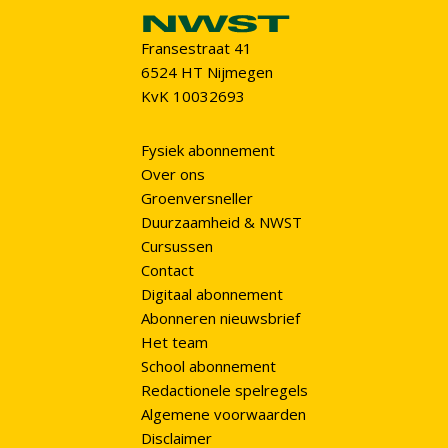
Fransestraat 41
6524 HT Nijmegen
KvK 10032693
Fysiek abonnement
Over ons
Groenversneller
Duurzaamheid & NWST
Cursussen
Contact
Digitaal abonnement
Abonneren nieuwsbrief
Het team
School abonnement
Redactionele spelregels
Algemene voorwaarden
Disclaimer