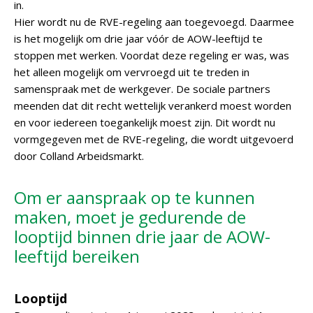
in.
Hier wordt nu de RVE-regeling aan toegevoegd. Daarmee
is het mogelijk om drie jaar vóór de AOW-leeftijd te
stoppen met werken. Voordat deze regeling er was, was
het alleen mogelijk om vervroegd uit te treden in
samenspraak met de werkgever. De sociale partners
meenden dat dit recht wettelijk verankerd moest worden
en voor iedereen toegankelijk moest zijn. Dit wordt nu
vormgegeven met de RVE-regeling, die wordt uitgevoerd
door Colland Arbeidsmarkt.
Om er aanspraak op te kunnen
maken, moet je gedurende de
looptijd binnen drie jaar de AOW-
leeftijd bereiken
Looptijd