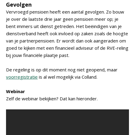
Gevolgen
Vervroegd pensioen heeft een aantal gevolgen. Zo bouw
je over de laatste drie jaar geen pensioen meer op; je
bent immers uit dienst getreden. Het beëindigen van je
dienstverband heeft ook invloed op zaken zoals de hoogte
van je partnerpensioen. Er wordt dan ook aangeraden om
goed te kijken met een financieel adviseur of de RVE-reling
bij jouw financiële plaatje past.
De regeling is op dit moment nog niet geopend, maar
voorregistratie
is al wel mogelijk via Colland.
Webinar
Zelf de webinar bekijken? Dat kan hieronder.