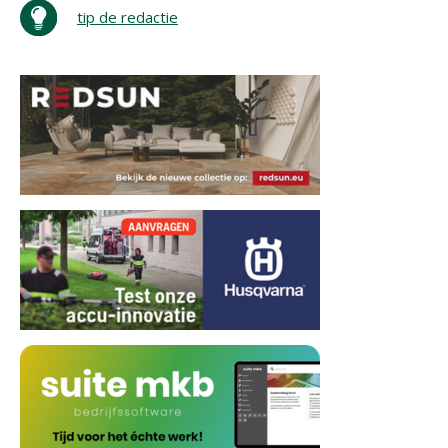
tip de redactie