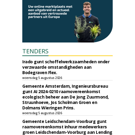
TENDERS
Irado gunt schoffelwerkzaamheden onder
verzwaarde omstandigheden aan
Bodegraven Flex.
woensdag 5 augustus 2026
Gemeente Amsterdam, Ingenieursbureau
gunt AI 2024-0210 raamovereenkomst
ecologisch beheer aan De Jong Zuurmond,
Struunhoeve, Jos Scholman Groen en
Dolmans Wieringen Prins.
woensdag 5 augustus 2026
Gemeente Leidschendam-Voorburg gunt
raamovereenkomst inhuur medewerkers
groen Leidschendam-Voorburg aan Lending