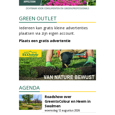
GREEN OUTLET
Iedereen kan gratis kleine advertenties
plaatsen via zijn eigen account.
Plaats een gratis advertentie
AGENDA
Roadshow over
GreentoColour en Heem in
Swalmen
woensdag 12 augustus 2026