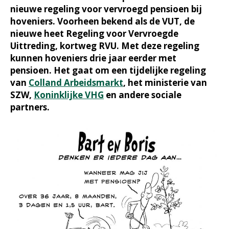
nieuwe regeling voor vervroegd pensioen bij
hoveniers. Voorheen bekend als de VUT, de
nieuwe heet Regeling voor Vervroegde
Uittreding, kortweg RVU. Met deze regeling
kunnen hoveniers drie jaar eerder met
pensioen. Het gaat om een tijdelijke regeling
van
Colland Arbeidsmarkt
, het ministerie van
SZW,
Koninklijke VHG
en andere sociale
partners.