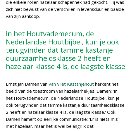
die enkele rollen hazelaar schapenhek had gekocht. Hij was
zich niet bewust van de verschillen in levensduur en baalde
van zijn aankoop.'
In het Houtvademecum, de
Nederlandse Houtbijbel, kun je ook
terugvinden dat tamme kastanje
duurzaamheidsklasse 2 heeft en
hazelaar klasse 4 is, de laagste klasse
Ernst Jan Damen van
Van Vliet Kastanjehout
herkent het
beeld van de toestroom van hazelaarhekjes. Damen: 'In
het Houtvademecum, de Nederlandse Houtbijbel, kun je
ook terugvinden dat tamme kastanje duurzaamheidsklasse
2 heeft en hazelaar klasse 4 is, de laagste klasse.' Ook
Damen hamert op eerlijke communicatie: 'Er is niets mis
met hazelaar, maar het is wel belangrijk dat