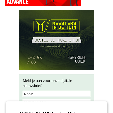
Meld je aan voor onze digitale
nieuwsbrief.