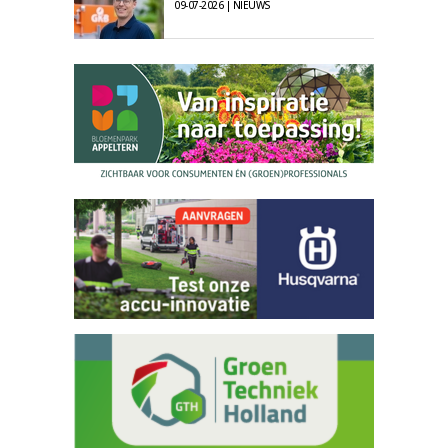
09-07-2026 | NIEUWS