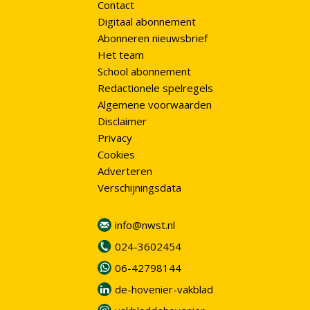
Contact
Digitaal abonnement
Abonneren nieuwsbrief
Het team
School abonnement
Redactionele spelregels
Algemene voorwaarden
Disclaimer
Privacy
Cookies
Adverteren
Verschijningsdata
info@nwst.nl
024-3602454
06-42798144
de-hovenier-vakblad