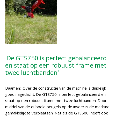
'De GTS750 is perfect gebalanceerd
en staat op een robuust frame met
twee luchtbanden'
Daamen: 'Over de constructie van de machine is duidelijk
goed nagedacht. De GTS750 is perfect gebalanceerd en
staat op een robuust frame met twee luchtbanden. Door
middel van de dubbele beugels op de invoer is de machine
gemakkelijk te verplaatsen. Net als de GTS600, heeft ook