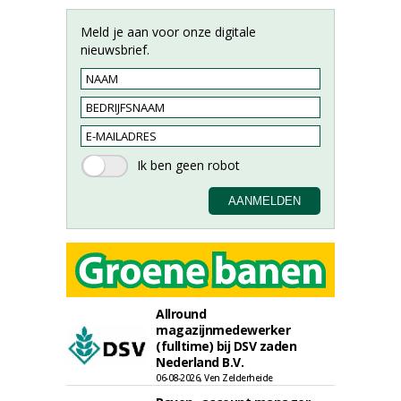
Meld je aan voor onze digitale
nieuwsbrief.
Allround
magazijnmedewerker
(fulltime) bij DSV zaden
Nederland B.V.
06-08-2026, Ven Zelderheide