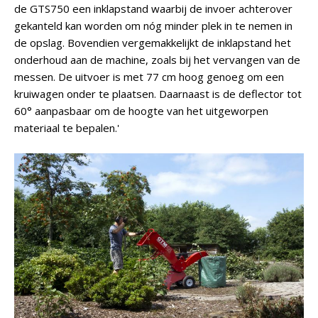
de GTS750 een inklapstand waarbij de invoer achterover
gekanteld kan worden om nóg minder plek in te nemen in
de opslag. Bovendien vergemakkelijkt de inklapstand het
onderhoud aan de machine, zoals bij het vervangen van de
messen. De uitvoer is met 77 cm hoog genoeg om een
kruiwagen onder te plaatsen. Daarnaast is de deflector tot
60° aanpasbaar om de hoogte van het uitgeworpen
materiaal te bepalen.'