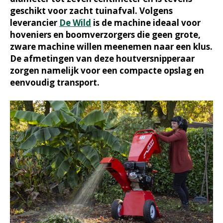
geschikt voor zacht tuinafval. Volgens
leverancier
De Wild
is de machine ideaal voor
hoveniers en boomverzorgers die geen grote,
zware machine willen meenemen naar een klus.
De afmetingen van deze houtversnipperaar
zorgen namelijk voor een compacte opslag en
eenvoudig transport.