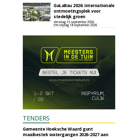
GaLaBau 2026: internationale
ontmoetingsplek voor
stedelijk groen
dinsdag 15 september 2026
t/m vrijdag 18 september 2026
TENDERS
Gemeente Hoeksche Waard gunt
maaibestek watergangen 2026-2027 aan