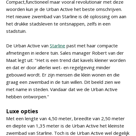
Compact,functioneel maar vooral revolutionair met deze
woorden kun je de Urban Active het beste omschrijven.
Het nieuwe zwembad van Starline is dé oplossing om aan
het drukke stadsleven te ontsnappen, zelfs in een
stadstuin.
De Urban Active van
Starline
past met haar compacte
afmetingen in iedere tuin. Sales manager Robert van der
Maat legt uit: "Het is een trend dat kavels kleiner worden
en dat er door allerlei wet- en regelgeving minder
gebouwd wordt. Er zijn mensen die klein wonen en die
graag een zwembad in de tuin willen. Dit beeld zien we
met name in steden. Vandaar dat we de Urban Active
hebben ontworpen."
Luxe opties
Met een lengte van 4,50 meter, breedte van 2,50 meter
en diepte van 1,35 meter is de Urban Active het kleinste
zwembad van Starline. Toch is de Urban Active wel degelijk