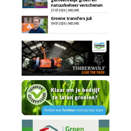
natuurbeheer verschenen
27-07-2026 | NIEUWS
Groene transfers juli
09-07-2026 | NIEUWS