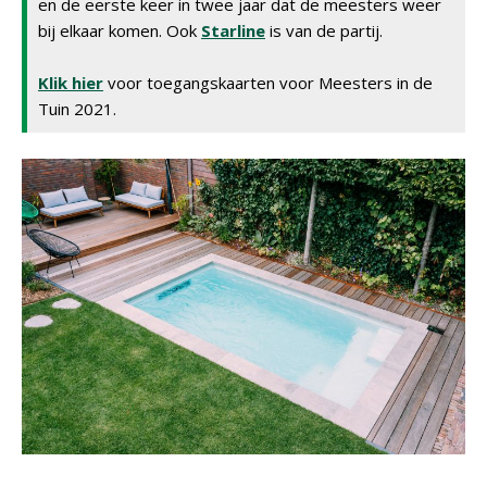
en de eerste keer in twee jaar dat de meesters weer
bij elkaar komen. Ook
Starline
is van de partij.
Klik hier
voor toegangskaarten voor Meesters in de
Tuin 2021.