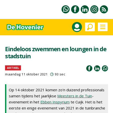
Eindeloos zwemmen en loungen in de
stadstuin
ARTIKEL
maandag 11 oktober 2021
93 sec
Op 14 oktober 2021 komen zo'n duizend professionals
samen tijdens het jaarlijkse
Meesters in de Tuin
-
evenement in het
Ebben Inspyrium
te Cuijk. Het is het
eerste en enige evenement van 2021 in de tuinbranche