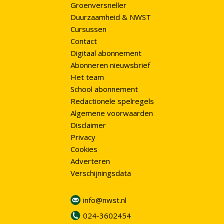
Groenversneller
Duurzaamheid & NWST
Cursussen
Contact
Digitaal abonnement
Abonneren nieuwsbrief
Het team
School abonnement
Redactionele spelregels
Algemene voorwaarden
Disclaimer
Privacy
Cookies
Adverteren
Verschijningsdata
info@nwst.nl
024-3602454