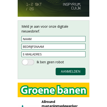
Meld je aan voor onze digitale
nieuwsbrief.
Allround
magazijnmedewerker