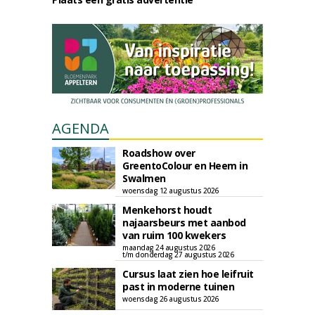
AGENDA
Roadshow over
GreentoColour en Heem in
Swalmen
woensdag 12 augustus 2026
Menkehorst houdt
najaarsbeurs met aanbod
van ruim 100 kwekers
maandag 24 augustus 2026
t/m donderdag 27 augustus 2026
Cursus laat zien hoe leifruit
past in moderne tuinen
woensdag 26 augustus 2026