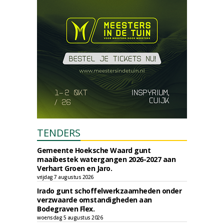
TENDERS
Gemeente Hoeksche Waard gunt
maaibestek watergangen 2026-2027 aan
Verhart Groen en Jaro.
vrijdag 7 augustus 2026
Irado gunt schoffelwerkzaamheden onder
verzwaarde omstandigheden aan
Bodegraven Flex.
woensdag 5 augustus 2026