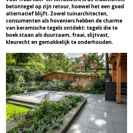
betontegel op zijn retour, hoewel het een goed
alternatief blijft. Zowel tuinarchitecten,
consumenten als hoveniers hebben de charme
van keramische tegels ontdekt: tegels die te
boek staan als duurzaam, fraai, slijtvast,
kleurecht en gemakkelijk te onderhouden.