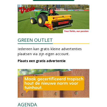
GREEN OUTLET
Iedereen kan gratis kleine advertenties
plaatsen via zijn eigen account.
Plaats een gratis advertentie
AGENDA