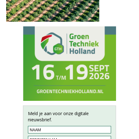
Meld je aan voor onze digitale
nieuwsbrief.