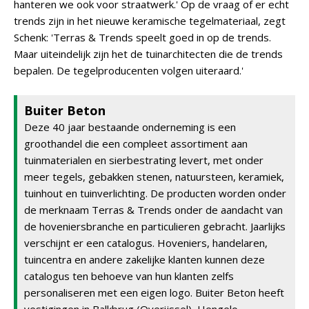
hanteren we ook voor straatwerk.' Op de vraag of er echt
trends zijn in het nieuwe keramische tegelmateriaal, zegt
Schenk: 'Terras & Trends speelt goed in op de trends.
Maar uiteindelijk zijn het de tuinarchitecten die de trends
bepalen. De tegelproducenten volgen uiteraard.'
Buiter Beton
Deze 40 jaar bestaande onderneming is een
groothandel die een compleet assortiment aan
tuinmaterialen en sierbestrating levert, met onder
meer tegels, gebakken stenen, natuursteen, keramiek,
tuinhout en tuinverlichting. De producten worden onder
de merknaam Terras & Trends onder de aandacht van
de hoveniersbranche en particulieren gebracht. Jaarlijks
verschijnt er een catalogus. Hoveniers, handelaren,
tuincentra en andere zakelijke klanten kunnen deze
catalogus ten behoeve van hun klanten zelfs
personaliseren met een eigen logo. Buiter Beton heeft