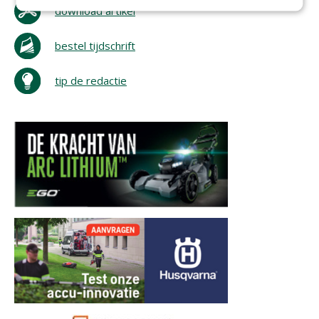
download artikel
bestel tijdschrift
tip de redactie