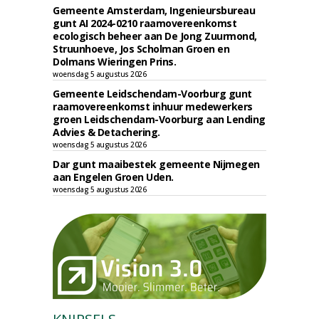
Gemeente Amsterdam, Ingenieursbureau
gunt AI 2024-0210 raamovereenkomst
ecologisch beheer aan De Jong Zuurmond,
Struunhoeve, Jos Scholman Groen en
Dolmans Wieringen Prins.
woensdag 5 augustus 2026
Gemeente Leidschendam-Voorburg gunt
raamovereenkomst inhuur medewerkers
groen Leidschendam-Voorburg aan Lending
Advies & Detachering.
woensdag 5 augustus 2026
Dar gunt maaibestek gemeente Nijmegen
aan Engelen Groen Uden.
woensdag 5 augustus 2026