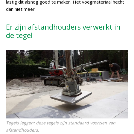
lastig dit alsnog goed te maken. Het voegmateriaal hecht
dan niet meer.'
Er zijn afstandhouders verwerkt in
de tegel
Tegels leggen: deze tegels zijn standaard voorzien van
afstandhouders.