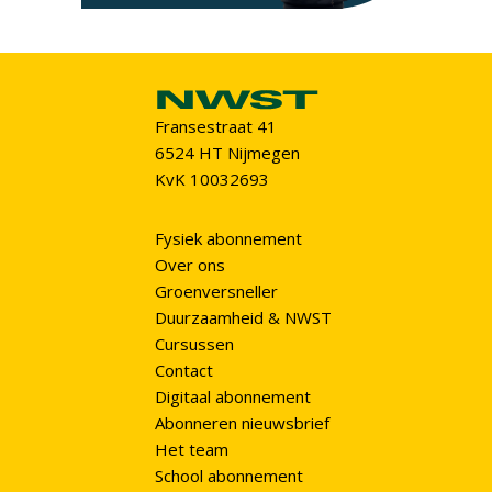
Fransestraat 41
6524 HT Nijmegen
KvK 10032693
Fysiek abonnement
Over ons
Groenversneller
Duurzaamheid & NWST
Cursussen
Contact
Digitaal abonnement
Abonneren nieuwsbrief
Het team
School abonnement