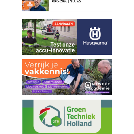
09-07-2026 | NIEUWS