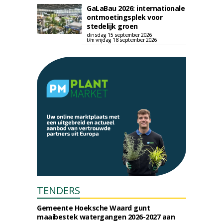
GaLaBau 2026: internationale
ontmoetingsplek voor
stedelijk groen
dinsdag 15 september 2026
t/m vrijdag 18 september 2026
TENDERS
Gemeente Hoeksche Waard gunt
maaibestek watergangen 2026-2027 aan