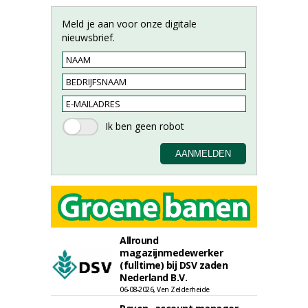
Meld je aan voor onze digitale
nieuwsbrief.
Allround
magazijnmedewerker
(fulltime) bij DSV zaden
Nederland B.V.
06-08-2026, Ven Zelderheide