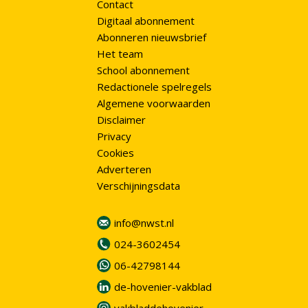
Contact
Digitaal abonnement
Abonneren nieuwsbrief
Het team
School abonnement
Redactionele spelregels
Algemene voorwaarden
Disclaimer
Privacy
Cookies
Adverteren
Verschijningsdata
info@nwst.nl
024-3602454
06-42798144
de-hovenier-vakblad