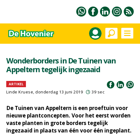
Wonderborders in De Tuinen van
Appeltern tegelijk ingezaaid
ARTIKEL
Linde Kruese, donderdag 13 juni 2019
39 sec
De Tuinen van Appeltern is een proeftuin voor
nieuwe plantconcepten. Voor het eerst worden
vaste planten in grote borders tegelijk
ingezaaid in plaats van één voor één ingeplant.