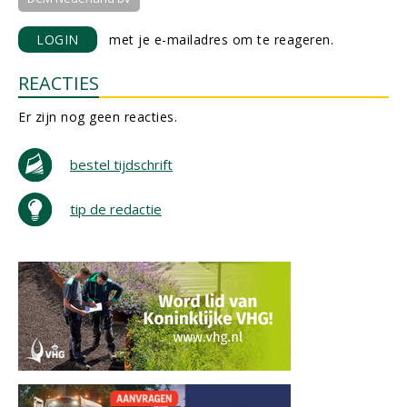
LOGIN
met je e-mailadres om te reageren.
REACTIES
Er zijn nog geen reacties.
bestel tijdschrift
tip de redactie