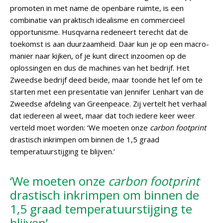
promoten in met name de openbare ruimte, is een
combinatie van praktisch idealisme en commercieel
opportunisme. Husqvarna redeneert terecht dat de
toekomst is aan duurzaamheid. Daar kun je op een macro-
manier naar kijken, of je kunt direct inzoomen op de
oplossingen en dus de machines van het bedrijf. Het
Zweedse bedrijf deed beide, maar toonde het lef om te
starten met een presentatie van Jennifer Lenhart van de
Zweedse afdeling van Greenpeace. Zij vertelt het verhaal
dat iedereen al weet, maar dat toch iedere keer weer
verteld moet worden: ‘We moeten onze
carbon footprint
drastisch inkrimpen om binnen de 1,5 graad
temperatuurstijging te blijven.’
‘We moeten onze
carbon footprint
drastisch inkrimpen om binnen de
1,5 graad temperatuurstijging te
blijven’