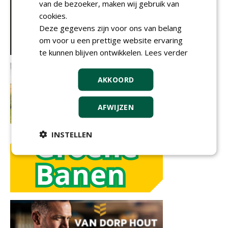
van de bezoeker, maken wij gebruik van
cookies.
Deze gegevens zijn voor ons van belang
om voor u een prettige website ervaring
te kunnen blijven ontwikkelen.
Lees verder
AKKOORD
AFWIJZEN
INSTELLEN