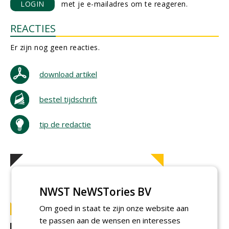
LOGIN
met je e-mailadres om te reageren.
REACTIES
Er zijn nog geen reacties.
download artikel
bestel tijdschrift
tip de redactie
NWST NeWSTories BV
Om goed in staat te zijn onze website aan
te passen aan de wensen en interesses