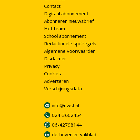
Contact
Digitaal abonnement
Abonneren nieuwsbrief
Het team
School abonnement
Redactionele spelregels
Algemene voorwaarden
Disclaimer
Privacy
Cookies
Adverteren
Verschijningsdata
info@nwst.nl
024-3602454
06-42798144
de-hovenier-vakblad