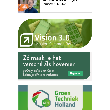
09-07-2026 | NIEUWS