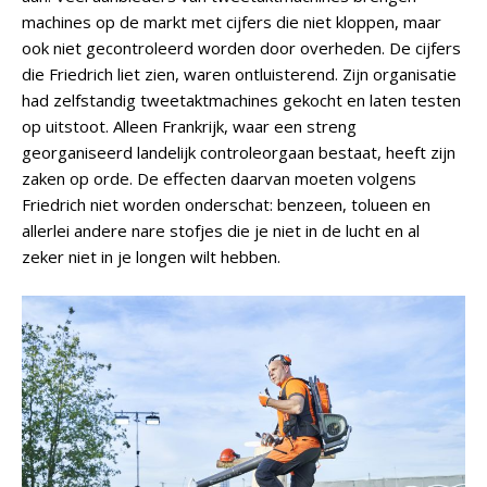
machines op de markt met cijfers die niet kloppen, maar
ook niet gecontroleerd worden door overheden. De cijfers
die Friedrich liet zien, waren ontluisterend. Zijn organisatie
had zelfstandig tweetaktmachines gekocht en laten testen
op uitstoot. Alleen Frankrijk, waar een streng
georganiseerd landelijk controleorgaan bestaat, heeft zijn
zaken op orde. De effecten daarvan moeten volgens
Friedrich niet worden onderschat: benzeen, tolueen en
allerlei andere nare stofjes die je niet in de lucht en al
zeker niet in je longen wilt hebben.