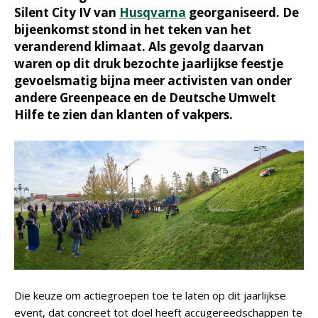
Silent City IV van
Husqvarna
georganiseerd. De
bijeenkomst stond in het teken van het
veranderend klimaat. Als gevolg daarvan
waren op dit druk bezochte jaarlijkse feestje
gevoelsmatig bijna meer activisten van onder
andere Greenpeace en de Deutsche Umwelt
Hilfe te zien dan klanten of vakpers.
Die keuze om actiegroepen toe te laten op dit jaarlijkse
event, dat concreet tot doel heeft accugereedschappen te