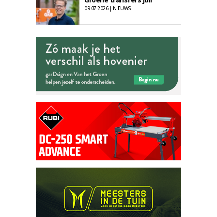
09-07-2026 | NIEUWS