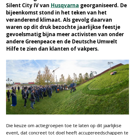
Silent City IV van
Husqvarna
georganiseerd. De
bijeenkomst stond in het teken van het
veranderend klimaat. Als gevolg daarvan
waren op dit druk bezochte jaarlijkse feestje
gevoelsmatig bijna meer activisten van onder
andere Greenpeace en de Deutsche Umwelt
Hilfe te zien dan klanten of vakpers.
Die keuze om actiegroepen toe te laten op dit jaarlijkse
event, dat concreet tot doel heeft accugereedschappen te