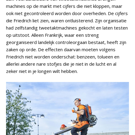
machines op de markt met cijfers die niet kloppen, maar
ook niet gecontroleerd worden door overheden. De cijfers
die Friedrich liet zien, waren ontluisterend. Zijn organisatie
had zelfstandig tweetaktmachines gekocht en laten testen
op uitstoot. Alleen Frankrijk, waar een streng
georganiseerd landelijk controleorgaan bestaat, heeft zijn
zaken op orde. De effecten daarvan moeten volgens
Friedrich niet worden onderschat: benzeen, tolueen en
allerlei andere nare stofjes die je niet in de lucht en al
zeker niet in je longen wilt hebben.