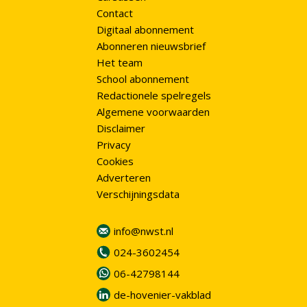
Contact
Digitaal abonnement
Abonneren nieuwsbrief
Het team
School abonnement
Redactionele spelregels
Algemene voorwaarden
Disclaimer
Privacy
Cookies
Adverteren
Verschijningsdata
info@nwst.nl
024-3602454
06-42798144
de-hovenier-vakblad