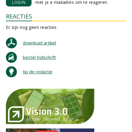
LOGIN
met je e-mailadres om te reageren.
REACTIES
Er zijn nog geen reacties.
download artikel
bestel tijdschrift
tip de redactie