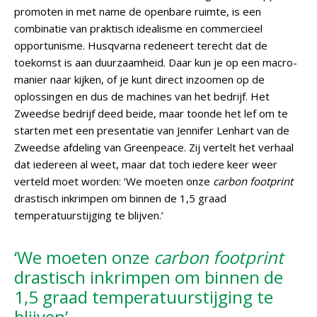
promoten in met name de openbare ruimte, is een
combinatie van praktisch idealisme en commercieel
opportunisme. Husqvarna redeneert terecht dat de
toekomst is aan duurzaamheid. Daar kun je op een macro-
manier naar kijken, of je kunt direct inzoomen op de
oplossingen en dus de machines van het bedrijf. Het
Zweedse bedrijf deed beide, maar toonde het lef om te
starten met een presentatie van Jennifer Lenhart van de
Zweedse afdeling van Greenpeace. Zij vertelt het verhaal
dat iedereen al weet, maar dat toch iedere keer weer
verteld moet worden: ‘We moeten onze
carbon footprint
drastisch inkrimpen om binnen de 1,5 graad
temperatuurstijging te blijven.’
‘We moeten onze
carbon footprint
drastisch inkrimpen om binnen de
1,5 graad temperatuurstijging te
blijven’