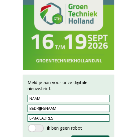
Meld je aan voor onze digitale
nieuwsbrief.