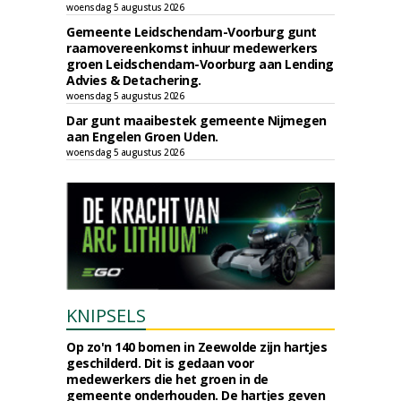
woensdag 5 augustus 2026
Gemeente Leidschendam-Voorburg gunt
raamovereenkomst inhuur medewerkers
groen Leidschendam-Voorburg aan Lending
Advies & Detachering.
woensdag 5 augustus 2026
Dar gunt maaibestek gemeente Nijmegen
aan Engelen Groen Uden.
woensdag 5 augustus 2026
KNIPSELS
Op zo'n 140 bomen in Zeewolde zijn hartjes
geschilderd. Dit is gedaan voor
medewerkers die het groen in de
gemeente onderhouden. De hartjes geven