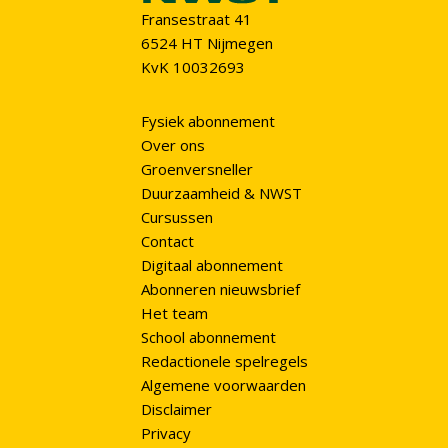
Fransestraat 41
6524 HT Nijmegen
KvK 10032693
Fysiek abonnement
Over ons
Groenversneller
Duurzaamheid & NWST
Cursussen
Contact
Digitaal abonnement
Abonneren nieuwsbrief
Het team
School abonnement
Redactionele spelregels
Algemene voorwaarden
Disclaimer
Privacy