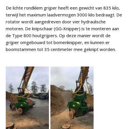
De lichte rondklem grijper heeft een gewicht van 835 kilo,
terwijl het maximum laadvermogen 3000 kilo bedraagt. De
rotator wordt aangedreven door vier hydraulische
motoren. De knipschaar (GG-Knipper) is te monteren aan
de Type 800 houtgrijpers. Op deze manier wordt de
grijper omgebouwd tot bomenknipper, en kunnen er
boomstammen tot 35 centimeter mee geknipt worden.