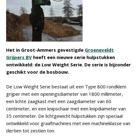
Het in Groot-Ammers gevestigde
Groeneveldt
Grijpers BV
heeft een nieuwe serie hulpstukken
ontwikkeld: de Low Weight Serie. De serie is bijzonder
geschikt voor de bosbouw.
De Low Weight Serie bestaat uit een Type 800 rondklem
grijper met een openingsdiameter van 1800 millimeter,
een lichte zaagkast met een zaagdiameter van 60
centimeter, en een knipschaar met een knipdiameter van
35 centimeter. De lichtgewicht hulpstukken zijn speciaal
ontwikkeld voor graafmachines met een machineklasse van
dertien tot zestien ton.