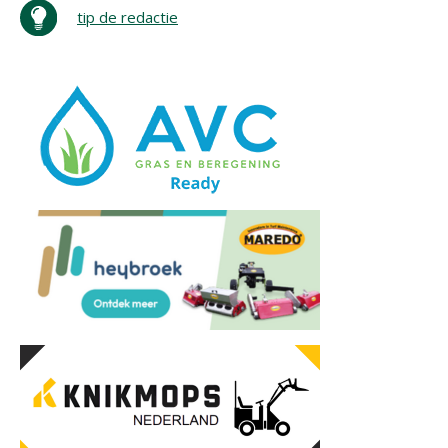
tip de redactie