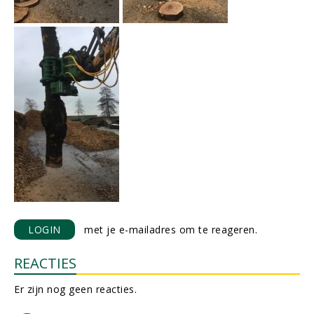
LOGIN
met je e-mailadres om te reageren.
REACTIES
Er zijn nog geen reacties.