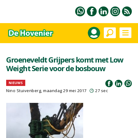
Groeneveldt Grijpers komt met Low
Weight Serie voor de bosbouw
NIEUWS
Nino Stuivenberg, maandag 29 mei 2017
27 sec