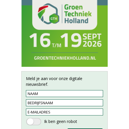
Meld je aan voor onze digitale
nieuwsbrief.