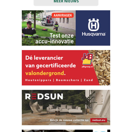
MEER NIEUWS