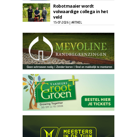
Robotmaaier wordt
volwaardige collega in het
veld
15-07-2026 | ARTIKEL