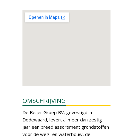
OMSCHRIJVING
De Beijer Groep BV, gevestigd in
Dodewaard, levert al meer dan zestig
jaar een breed assortiment grondstoffen
voor de weg- en waterbouw, de