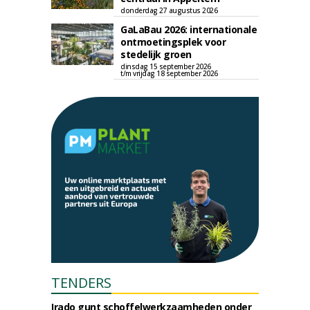
donderdag 27 augustus 2026
GaLaBau 2026: internationale
ontmoetingsplek voor
stedelijk groen
dinsdag 15 september 2026
t/m vrijdag 18 september 2026
TENDERS
Irado gunt schoffelwerkzaamheden onder