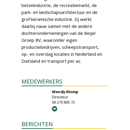
betonindustrie, de recreatiemarkt, de
park- en landschapsarchitectuur en de
grof keramische industrie. Zij werkt
daarbij nauw samen met de andere
dochterondernemingen van de Beijer
Groep BV, waaronder eigen
productiebedrijven, scheepstransport,
op- en overslag locaties in Nederland en
Duitsland en transport per as.
MEDEWERKERS
Wendy Klomp
Directeur
06 270 805 72
BERICHTEN