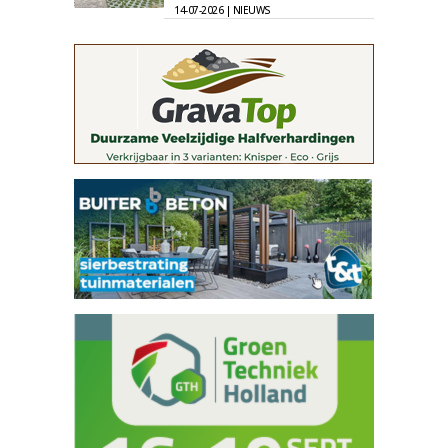
14-07-2026 | NIEUWS