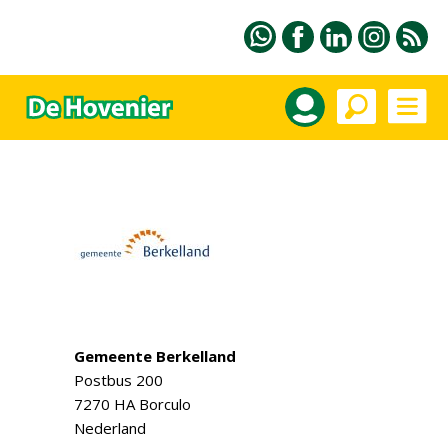
Gemeente Berkelland
Postbus 200
7270 HA Borculo
Nederland