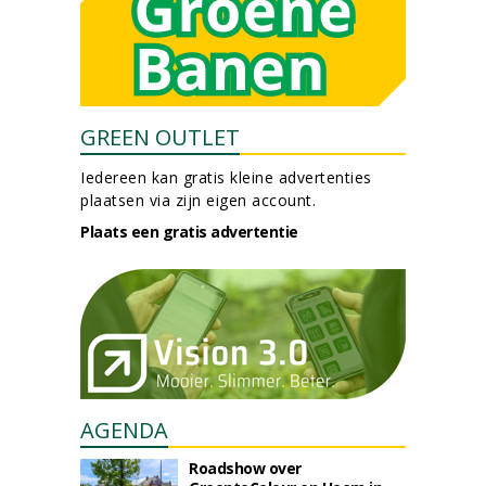
GREEN OUTLET
Iedereen kan gratis kleine advertenties
plaatsen via zijn eigen account.
Plaats een gratis advertentie
AGENDA
Roadshow over