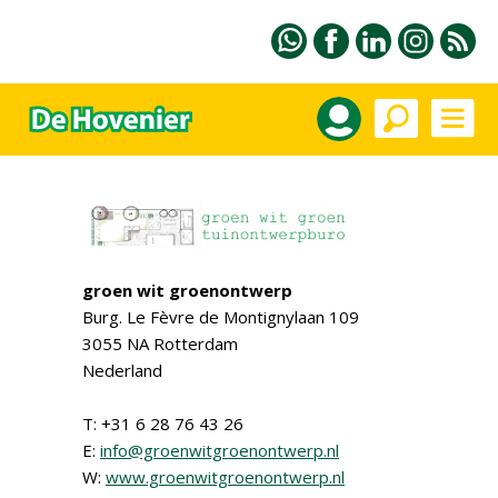
groen wit groenontwerp
Burg. Le Fèvre de Montignylaan 109
3055 NA Rotterdam
Nederland
T: +31 6 28 76 43 26
E:
info@groenwitgroenontwerp.nl
W:
www.groenwitgroenontwerp.nl