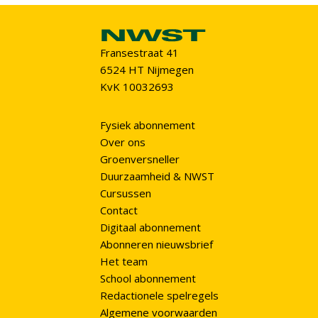
Fransestraat 41
6524 HT Nijmegen
KvK 10032693
Fysiek abonnement
Over ons
Groenversneller
Duurzaamheid & NWST
Cursussen
Contact
Digitaal abonnement
Abonneren nieuwsbrief
Het team
School abonnement
Redactionele spelregels
Algemene voorwaarden