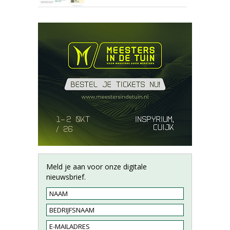
Meld je aan voor onze digitale
nieuwsbrief.