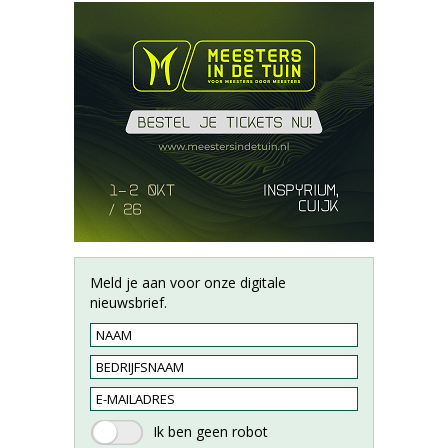
Meld je aan voor onze digitale
nieuwsbrief.