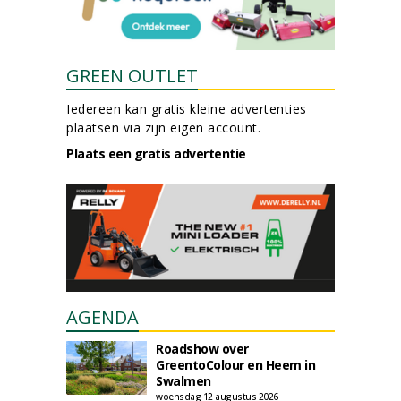
GREEN OUTLET
Iedereen kan gratis kleine advertenties
plaatsen via zijn eigen account.
Plaats een gratis advertentie
AGENDA
Roadshow over
GreentoColour en Heem in
Swalmen
woensdag 12 augustus 2026