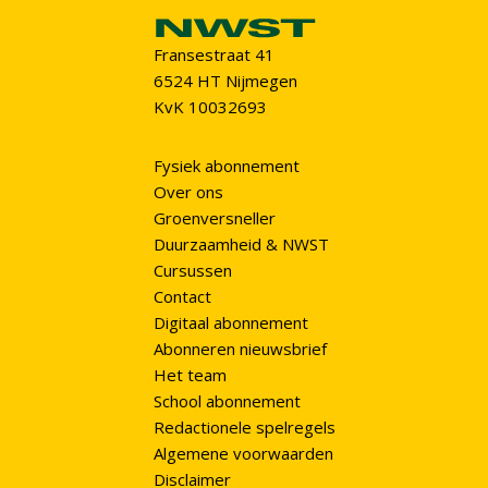
Fransestraat 41
6524 HT Nijmegen
KvK 10032693
Fysiek abonnement
Over ons
Groenversneller
Duurzaamheid & NWST
Cursussen
Contact
Digitaal abonnement
Abonneren nieuwsbrief
Het team
School abonnement
Redactionele spelregels
Algemene voorwaarden
Disclaimer