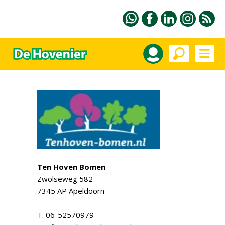
Ten Hoven Bomen
Zwolseweg 582
7345 AP Apeldoorn
T: 06-52570979