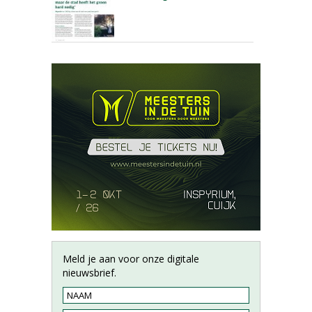
Meld je aan voor onze digitale
nieuwsbrief.