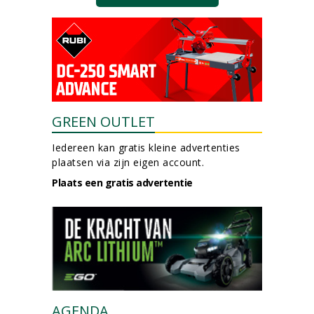
GREEN OUTLET
Iedereen kan gratis kleine advertenties
plaatsen via zijn eigen account.
Plaats een gratis advertentie
AGENDA