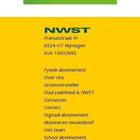
Fransestraat 41
6524 HT Nijmegen
KvK 10032693
Fysiek abonnement
Over ons
Groenversneller
Duurzaamheid & NWST
Cursussen
Contact
Digitaal abonnement
Abonneren nieuwsbrief
Het team
School abonnement