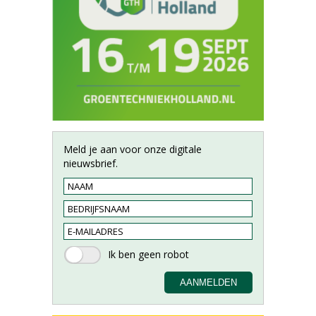
Meld je aan voor onze digitale
nieuwsbrief.