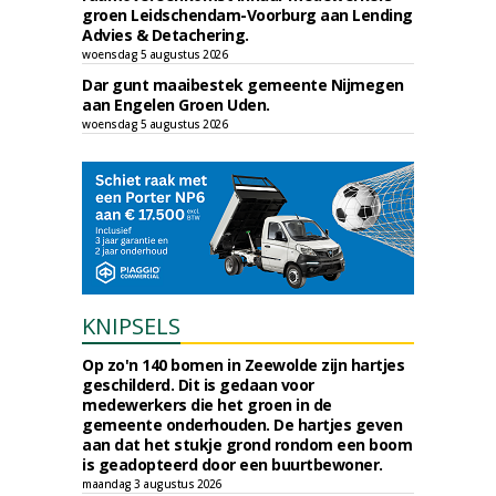
groen Leidschendam-Voorburg aan Lending
Advies & Detachering.
woensdag 5 augustus 2026
Dar gunt maaibestek gemeente Nijmegen
aan Engelen Groen Uden.
woensdag 5 augustus 2026
KNIPSELS
Op zo'n 140 bomen in Zeewolde zijn hartjes
geschilderd. Dit is gedaan voor
medewerkers die het groen in de
gemeente onderhouden. De hartjes geven
aan dat het stukje grond rondom een boom
is geadopteerd door een buurtbewoner.
maandag 3 augustus 2026