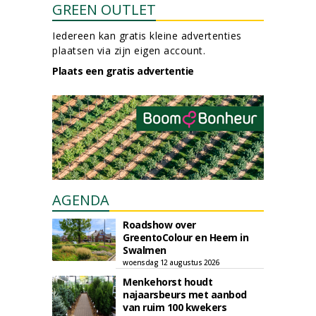
GREEN OUTLET
Iedereen kan gratis kleine advertenties
plaatsen via zijn eigen account.
Plaats een gratis advertentie
AGENDA
Roadshow over
GreentoColour en Heem in
Swalmen
woensdag 12 augustus 2026
Menkehorst houdt
najaarsbeurs met aanbod
van ruim 100 kwekers