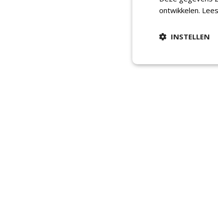
ontwikkelen.
Lees
INSTELLEN