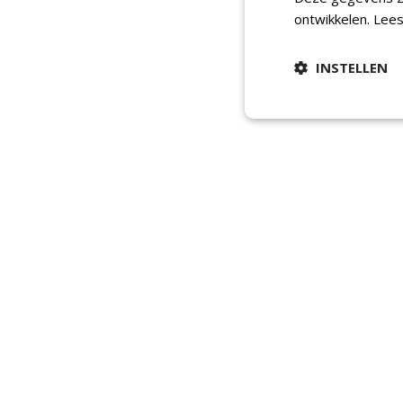
ontwikkelen.
Lees
INSTELLEN